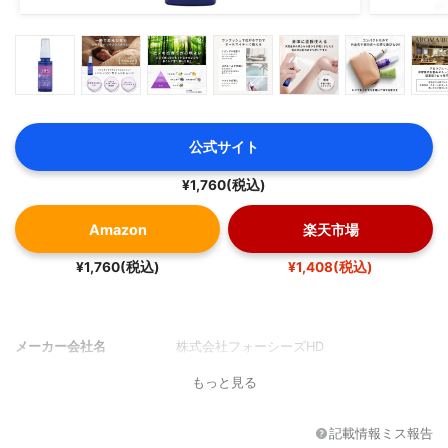
公式サイト
¥1,760(税込)
Amazon
楽天市場
¥1,760(税込)
¥1,408(税込)
メーカー会社名
株式会社フォーシーズHD
もっと見る
記載情報ミス報告