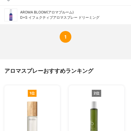
AROMA BLOOM(アロマブルーム)
D+S イフェクティブアロマスプレー ドリーミング
1
アロマスプレーおすすめランキング
1位
2位