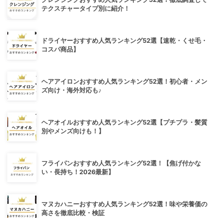
テクスチャータイプ別に紹介！
ドライヤーおすすめ人気ランキング52選【速乾・くせ毛・
コスパ商品】
ヘアアイロンおすすめ人気ランキング52選！初心者・メン
ズ向け・海外対応も♪
ヘアオイルおすすめ人気ランキング52選【プチプラ・髪質
別やメンズ向けも！】
フライパンおすすめ人気ランキング52選！【焦げ付かな
い・長持ち！2026最新】
マヌカハニーおすすめ人気ランキング52選！味や栄養価の
高さを徹底比較・検証