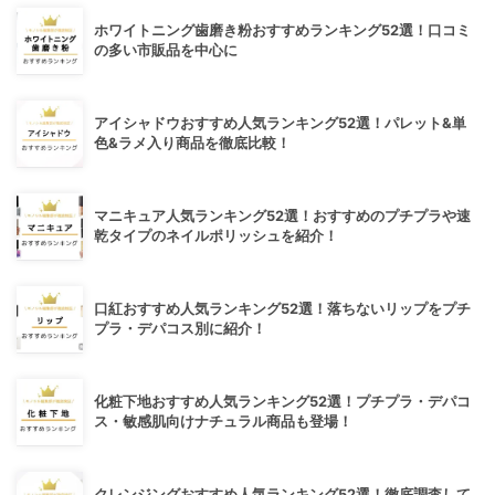
ホワイトニング歯磨き粉おすすめランキング52選！口コミ
の多い市販品を中心に
アイシャドウおすすめ人気ランキング52選！パレット&単
色&ラメ入り商品を徹底比較！
マニキュア人気ランキング52選！おすすめのプチプラや速
乾タイプのネイルポリッシュを紹介！
口紅おすすめ人気ランキング52選！落ちないリップをプチ
プラ・デパコス別に紹介！
化粧下地おすすめ人気ランキング52選！プチプラ・デパコ
ス・敏感肌向けナチュラル商品も登場！
クレンジングおすすめ人気ランキング52選！徹底調査して