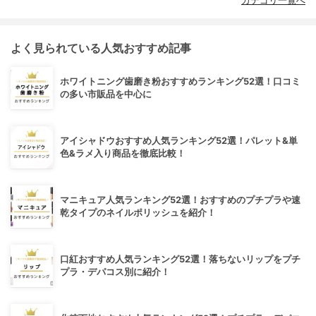
カテゴリ一覧へ
よく見られている人気おすすめ記事
ホワイトニング歯磨き粉おすすめランキング52選！口コミ
の多い市販品を中心に
アイシャドウおすすめ人気ランキング52選！パレット&単
色&ラメ入り商品を徹底比較！
マニキュア人気ランキング52選！おすすめのプチプラや速
乾タイプのネイルポリッシュを紹介！
口紅おすすめ人気ランキング52選！落ちないリップをプチ
プラ・デパコス別に紹介！