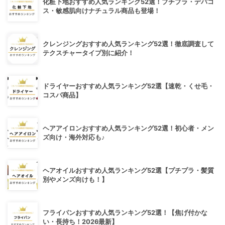
化粧下地おすすめ人気ランキング52選！プチプラ・デパコ
ス・敏感肌向けナチュラル商品も登場！
クレンジングおすすめ人気ランキング52選！徹底調査して
テクスチャータイプ別に紹介！
ドライヤーおすすめ人気ランキング52選【速乾・くせ毛・
コスパ商品】
ヘアアイロンおすすめ人気ランキング52選！初心者・メン
ズ向け・海外対応も♪
ヘアオイルおすすめ人気ランキング52選【プチプラ・髪質
別やメンズ向けも！】
フライパンおすすめ人気ランキング52選！【焦げ付かな
い・長持ち！2026最新】