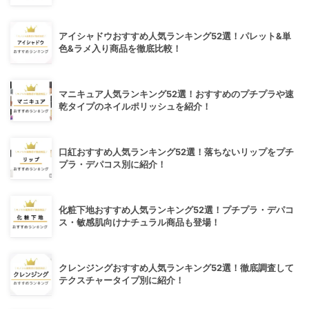
アイシャドウおすすめ人気ランキング52選！パレット&単
色&ラメ入り商品を徹底比較！
マニキュア人気ランキング52選！おすすめのプチプラや速
乾タイプのネイルポリッシュを紹介！
口紅おすすめ人気ランキング52選！落ちないリップをプチ
プラ・デパコス別に紹介！
化粧下地おすすめ人気ランキング52選！プチプラ・デパコ
ス・敏感肌向けナチュラル商品も登場！
クレンジングおすすめ人気ランキング52選！徹底調査して
テクスチャータイプ別に紹介！