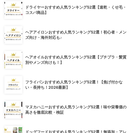
ドライヤーおすすめ人気ランキング52選【速乾・くせ毛・
コスパ商品】
ヘアアイロンおすすめ人気ランキング52選！初心者・メン
ズ向け・海外対応も♪
ヘアオイルおすすめ人気ランキング52選【プチプラ・髪質
別やメンズ向けも！】
フライパンおすすめ人気ランキング52選！【焦げ付かな
い・長持ち！2026最新】
マヌカハニーおすすめ人気ランキング52選！味や栄養価の
高さを徹底比較・検証
ドッグフードおすすめ人気ランキング52選！無添加・アレ