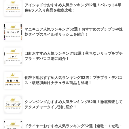
アイシャドウおすすめ人気ランキング52選！パレット&単
色&ラメ入り商品を徹底比較！
マニキュア人気ランキング52選！おすすめのプチプラや速
乾タイプのネイルポリッシュを紹介！
口紅おすすめ人気ランキング52選！落ちないリップをプチ
プラ・デパコス別に紹介！
化粧下地おすすめ人気ランキング52選！プチプラ・デパコ
ス・敏感肌向けナチュラル商品も登場！
クレンジングおすすめ人気ランキング52選！徹底調査して
テクスチャータイプ別に紹介！
ドライヤーおすすめ人気ランキング52選【速乾・くせ毛・