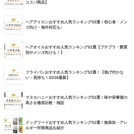
コスパ商品】
ヘアアイロンおすすめ人気ランキング52選！初心者・メン
ズ向け・海外対応も♪
ヘアオイルおすすめ人気ランキング52選【プチプラ・髪質
別やメンズ向けも！】
フライパンおすすめ人気ランキング52選！【焦げ付かな
い・長持ち！2026最新】
マヌカハニーおすすめ人気ランキング52選！味や栄養価の
高さを徹底比較・検証
ドッグフードおすすめ人気ランキング52選！無添加・アレ
ルギー対策商品を紹介