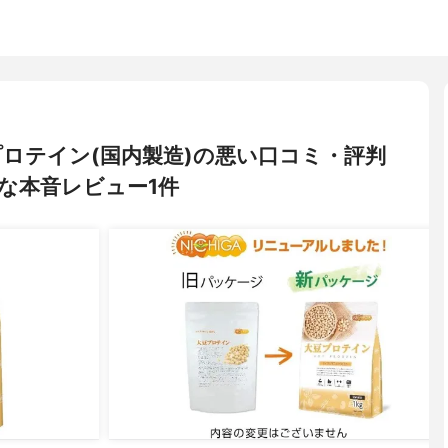
大豆プロテイン(国内製造)の悪い口コミ・評判
な本音レビュー1件