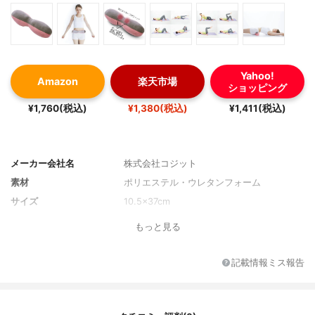
Yahoo!
Amazon
楽天市場
ショッピング
¥1,760(税込)
¥1,380(税込)
¥1,411(税込)
メーカー会社名
株式会社コジット
素材
ポリエステル・ウレタンフォーム
サイズ
10.5×37cm
もっと見る
記載情報ミス報告