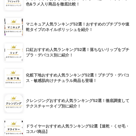
色&ラメ入り商品を徹底比較！
マニキュア人気ランキング52選！おすすめのプチプラや速
乾タイプのネイルポリッシュを紹介！
口紅おすすめ人気ランキング52選！落ちないリップをプチ
プラ・デパコス別に紹介！
化粧下地おすすめ人気ランキング52選！プチプラ・デパコ
ス・敏感肌向けナチュラル商品も登場！
クレンジングおすすめ人気ランキング52選！徹底調査して
テクスチャータイプ別に紹介！
ドライヤーおすすめ人気ランキング52選【速乾・くせ毛・
コスパ商品】