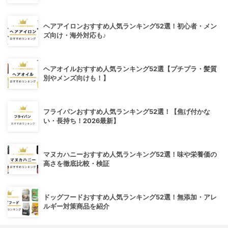
ヘアアイロンおすすめ人気ランキング52選！初心者・メン
ズ向け・海外対応も♪
ヘアオイルおすすめ人気ランキング52選【プチプラ・髪質
別やメンズ向けも！】
フライパンおすすめ人気ランキング52選！【焦げ付かな
い・長持ち！2026最新】
マヌカハニーおすすめ人気ランキング52選！味や栄養価の
高さを徹底比較・検証
ドッグフードおすすめ人気ランキング52選！無添加・アレ
ルギー対策商品を紹介