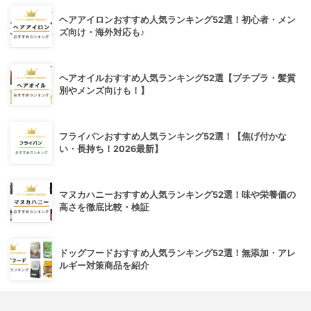
ヘアアイロンおすすめ人気ランキング52選！初心者・メン
ズ向け・海外対応も♪
ヘアオイルおすすめ人気ランキング52選【プチプラ・髪質
別やメンズ向けも！】
フライパンおすすめ人気ランキング52選！【焦げ付かな
い・長持ち！2026最新】
マヌカハニーおすすめ人気ランキング52選！味や栄養価の
高さを徹底比較・検証
ドッグフードおすすめ人気ランキング52選！無添加・アレ
ルギー対策商品を紹介