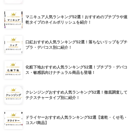
マニキュア人気ランキング52選！おすすめのプチプラや速
乾タイプのネイルポリッシュを紹介！
口紅おすすめ人気ランキング52選！落ちないリップをプチ
プラ・デパコス別に紹介！
化粧下地おすすめ人気ランキング52選！プチプラ・デパコ
ス・敏感肌向けナチュラル商品も登場！
クレンジングおすすめ人気ランキング52選！徹底調査して
テクスチャータイプ別に紹介！
ドライヤーおすすめ人気ランキング52選【速乾・くせ毛・
コスパ商品】