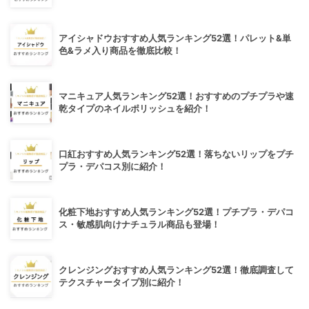
アイシャドウおすすめ人気ランキング52選！パレット&単
色&ラメ入り商品を徹底比較！
マニキュア人気ランキング52選！おすすめのプチプラや速
乾タイプのネイルポリッシュを紹介！
口紅おすすめ人気ランキング52選！落ちないリップをプチ
プラ・デパコス別に紹介！
化粧下地おすすめ人気ランキング52選！プチプラ・デパコ
ス・敏感肌向けナチュラル商品も登場！
クレンジングおすすめ人気ランキング52選！徹底調査して
テクスチャータイプ別に紹介！