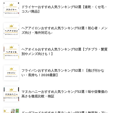
ドライヤーおすすめ人気ランキング52選【速乾・くせ毛・
コスパ商品】
ヘアアイロンおすすめ人気ランキング52選！初心者・メン
ズ向け・海外対応も♪
ヘアオイルおすすめ人気ランキング52選【プチプラ・髪質
別やメンズ向けも！】
フライパンおすすめ人気ランキング52選！【焦げ付かな
い・長持ち！2026最新】
マヌカハニーおすすめ人気ランキング52選！味や栄養価の
高さを徹底比較・検証
ドッグフードおすすめ人気ランキング52選！無添加・アレ