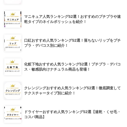
マニキュア人気ランキング52選！おすすめのプチプラや速
乾タイプのネイルポリッシュを紹介！
口紅おすすめ人気ランキング52選！落ちないリップをプチ
プラ・デパコス別に紹介！
化粧下地おすすめ人気ランキング52選！プチプラ・デパコ
ス・敏感肌向けナチュラル商品も登場！
クレンジングおすすめ人気ランキング52選！徹底調査して
テクスチャータイプ別に紹介！
ドライヤーおすすめ人気ランキング52選【速乾・くせ毛・
コスパ商品】