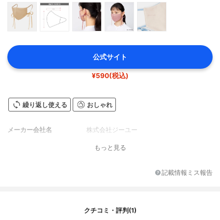
公式サイト
¥590(税込)
繰り返し使える
おしゃれ
メーカー会社名
株式会社ジーユー
もっと見る
記載情報ミス報告
クチコミ・評判(1)