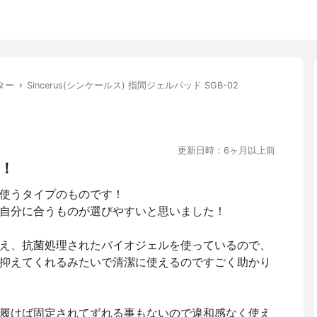
ター
Sincerus(シンケールス) 指間ジェルパッド SGB-02
更新日時：6ヶ月以上前
！
使うタイプのものです！
自分に合うものが選びやすいと思いました！
え、抗菌処理されたバイオジェルを使っているので、
抑えてくれるみたいで清潔に使えるのですごく助かり
履けば固定されてずれる事もないので違和感なく使え