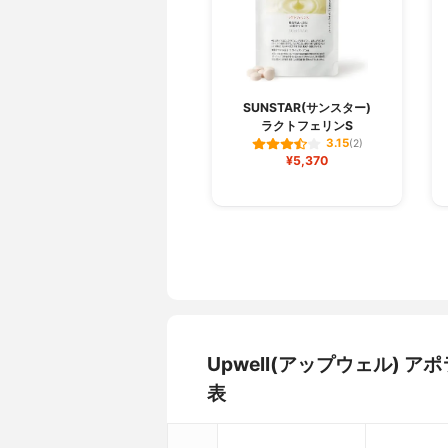
SUNSTAR(サンスター)
ラクトフェリンS
3.15
(2)
¥5,370
Upwell(アップウェル)
表