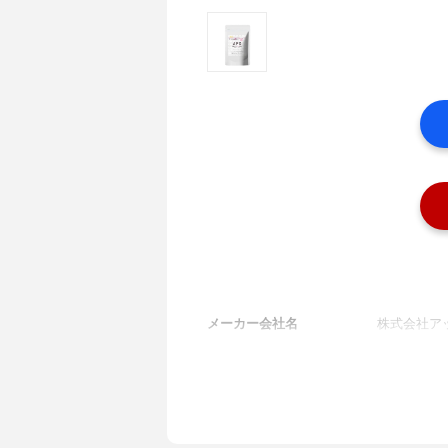
メーカー会社名
株式会社ア