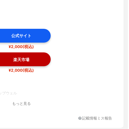
公式サイト
¥2,000(税込)
楽天市場
¥2,000(税込)
ップウェル
もっと見る
記載情報ミス報告