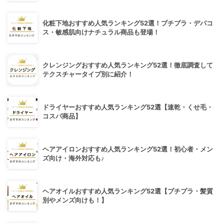
化粧下地おすすめ人気ランキング52選！プチプラ・デパコ
ス・敏感肌向けナチュラル商品も登場！
クレンジングおすすめ人気ランキング52選！徹底調査して
テクスチャータイプ別に紹介！
ドライヤーおすすめ人気ランキング52選【速乾・くせ毛・
コスパ商品】
ヘアアイロンおすすめ人気ランキング52選！初心者・メン
ズ向け・海外対応も♪
ヘアオイルおすすめ人気ランキング52選【プチプラ・髪質
別やメンズ向けも！】