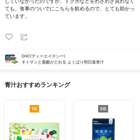
していなかったのですが、トクホなどをわざわざ買わなく
ても、食事のついでにこちらを飲めるので、とても助かっ
ています。
DHC(ディーエイチシー)
キトサンと葉酸がとれる よくばり明日葉青汁
青汁おすすめランキング
1位
2位