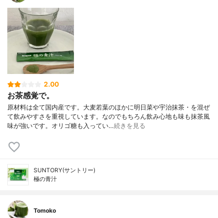
2.00
お茶感覚で。
原材料は全て国内産です。大麦若葉のほかに明日菜や宇治抹茶・を混ぜ
て飲みやすさを重視しています。なのでもちろん飲み心地も味も抹茶風
味が強いです。オリゴ糖も入ってい…
続きを見る
SUNTORY(サントリー)
極の青汁
Tomoko