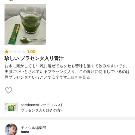
1.00
珍しい プラセンタ入り青汁
お水に溶かしても牛乳に混ぜてもクセも苦味も無くて飲みやすいです。
美肌にいいとされているプラセンタ入り。この青汁に使用しているのは
豚プラセンタということで安全です…
続きを見る
seedcoms(シードコムス)
プラセンタ入り輝きの青汁
モノシル編集部
hana