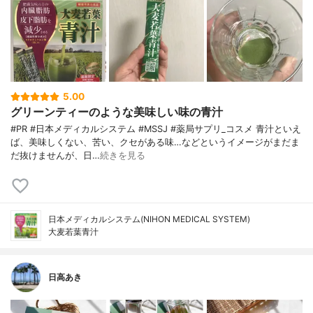
5.00
グリーンティーのような美味しい味の青汁
#PR #日本メディカルシステム #MSSJ #薬局サプリ_コスメ 青汁といえ
ば、美味しくない、苦い、クセがある味…などというイメージがまだま
だ抜けませんが、日…
続きを見る
日本メディカルシステム(NIHON MEDICAL SYSTEM)
大麦若葉青汁
日高あき