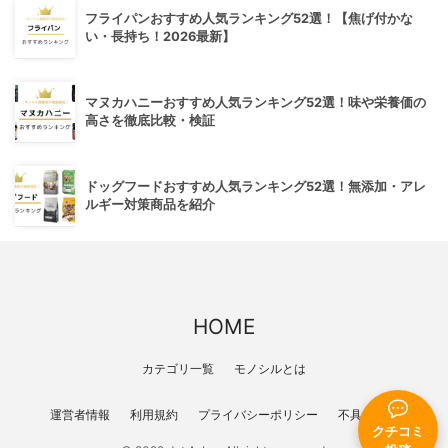
フライパンおすすめ人気ランキング52選！【焦げ付かな
い・長持ち！2026最新】
マヌカハニーおすすめ人気ランキング52選！味や栄養価の
高さを徹底比較・検証
ドッグフードおすすめ人気ランキング52選！無添加・アレ
ルギー対策商品を紹介
HOME
カテゴリ一覧
モノシルとは
運営者情報
利用規約
プライバシーポリシー
不具合報告
クチコミ