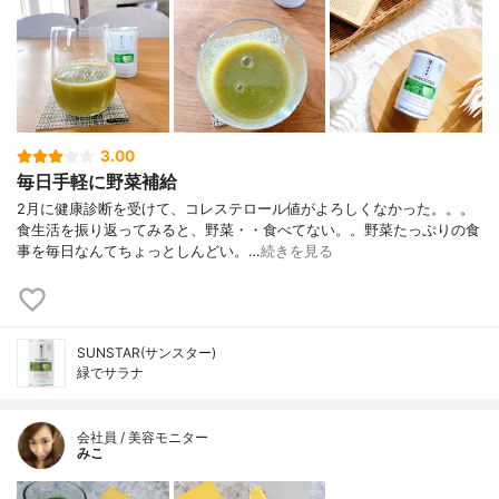
3.00
毎日手軽に野菜補給
2月に健康診断を受けて、コレステロール値がよろしくなかった。。。
食生活を振り返ってみると、野菜・・食べてない。。野菜たっぷりの食
事を毎日なんてちょっとしんどい。…
続きを見る
SUNSTAR(サンスター)
緑でサラナ
会社員 / 美容モニター
みこ