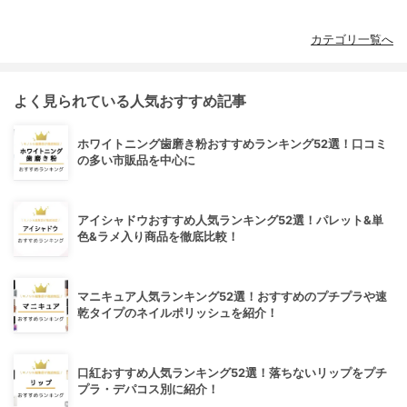
カテゴリ一覧へ
よく見られている人気おすすめ記事
ホワイトニング歯磨き粉おすすめランキング52選！口コミ
の多い市販品を中心に
アイシャドウおすすめ人気ランキング52選！パレット&単
色&ラメ入り商品を徹底比較！
マニキュア人気ランキング52選！おすすめのプチプラや速
乾タイプのネイルポリッシュを紹介！
口紅おすすめ人気ランキング52選！落ちないリップをプチ
プラ・デパコス別に紹介！