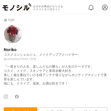
おすすめ商品がもらえる
クチコミポイ活サイト
TOP
Noriko
コスメコンシェルジュ、メイクアップアドバイザー、
@catherine75mm / 女性
『一度きりの人生、楽しんだもの勝ち』が人生のテーマです。
コスメ、メイク、スキンケアと美容全般大好き。
美しく歳を重ねていける様アンテナ張りながらポジティブマインドで美
容を楽しんでいます。
他にも、ドライブ、温泉、お酒が好きです！