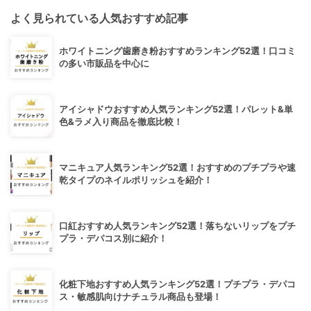
よく見られている人気おすすめ記事
ホワイトニング歯磨き粉おすすめランキング52選！口コミ
の多い市販品を中心に
アイシャドウおすすめ人気ランキング52選！パレット&単
色&ラメ入り商品を徹底比較！
マニキュア人気ランキング52選！おすすめのプチプラや速
乾タイプのネイルポリッシュを紹介！
口紅おすすめ人気ランキング52選！落ちないリップをプチ
プラ・デパコス別に紹介！
化粧下地おすすめ人気ランキング52選！プチプラ・デパコ
ス・敏感肌向けナチュラル商品も登場！