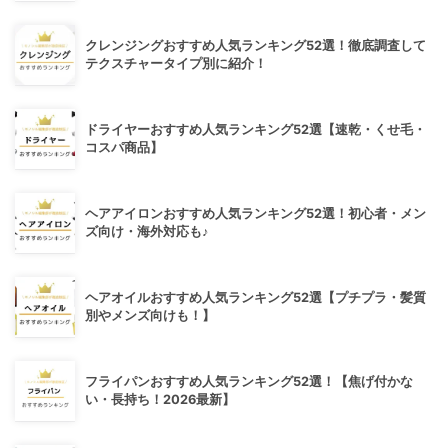
クレンジングおすすめ人気ランキング52選！徹底調査して
テクスチャータイプ別に紹介！
ドライヤーおすすめ人気ランキング52選【速乾・くせ毛・
コスパ商品】
ヘアアイロンおすすめ人気ランキング52選！初心者・メン
ズ向け・海外対応も♪
ヘアオイルおすすめ人気ランキング52選【プチプラ・髪質
別やメンズ向けも！】
フライパンおすすめ人気ランキング52選！【焦げ付かな
い・長持ち！2026最新】