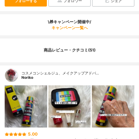
フォローする
フォロワー
シェア
\🎁キャンペーン開催中/
キャンペーン一覧へ
商品レビュー・クチコミ(51)
コスメコンシェルジュ、メイクアップアドバ…
Noriko
5.00