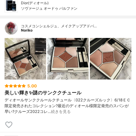
Dior(ディオール)
ソヴァージュ オードゥ パルファン
コスメコンシェルジュ、メイクアップアドバ…
Noriko
5.00
美しい輝き✨謎のサンククチュール
ディオールサンククルールクチュール〈022クルーズルック〉6/18ＥＣ
限定発売されたコレクション?最近のディオール様限定発売のスパンが
早い?クルーズ2022コレ…
続きを見る