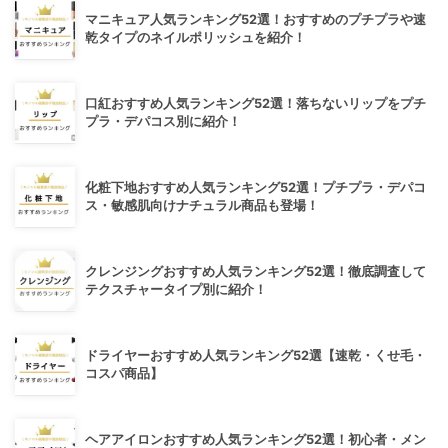
マニキュア人気ランキング52選！おすすめのプチプラや速
乾タイプのネイルポリッシュを紹介！
口紅おすすめ人気ランキング52選！落ちないリップをプチ
プラ・デパコス別に紹介！
化粧下地おすすめ人気ランキング52選！プチプラ・デパコ
ス・敏感肌向けナチュラル商品も登場！
クレンジングおすすめ人気ランキング52選！徹底調査して
テクスチャータイプ別に紹介！
ドライヤーおすすめ人気ランキング52選【速乾・くせ毛・
コスパ商品】
ヘアアイロンおすすめ人気ランキング52選！初心者・メン