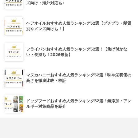
ズ向け・海外対応も♪
ヘアオイルおすすめ人気ランキング52選【プチプラ・髪質
別やメンズ向けも！】
フライパンおすすめ人気ランキング52選！【焦げ付かな
い・長持ち！2026最新】
マヌカハニーおすすめ人気ランキング52選！味や栄養価の
高さを徹底比較・検証
ドッグフードおすすめ人気ランキング52選！無添加・アレ
ルギー対策商品を紹介