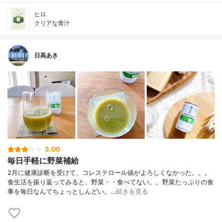
ヒロ
クリアな青汁
日高あき
3.00
毎日手軽に野菜補給
2月に健康診断を受けて、コレステロール値がよろしくなかった。。。
食生活を振り返ってみると、野菜・・食べてない。。野菜たっぷりの食
事を毎日なんてちょっとしんどい。…
続きを見る