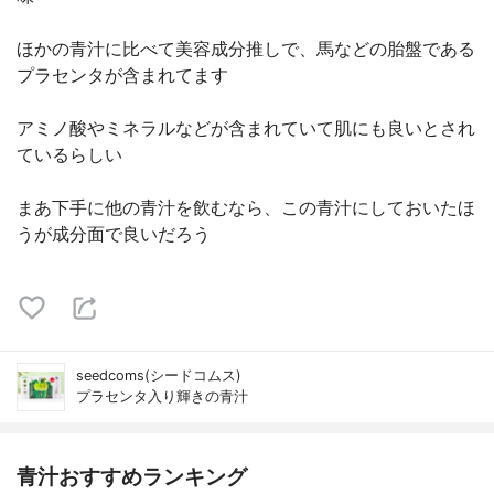
ほかの青汁に比べて美容成分推しで、馬などの胎盤である
プラセンタが含まれてます
アミノ酸やミネラルなどが含まれていて肌にも良いとされ
ているらしい
まあ下手に他の青汁を飲むなら、この青汁にしておいたほ
うが成分面で良いだろう
seedcoms(シードコムス)
プラセンタ入り輝きの青汁
青汁おすすめランキング