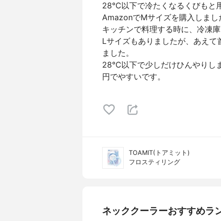
28℃以下で冷たくなるくびもと
AmazonでMサイズを購入しまし
キッチンで料理する時に、冷凍庫
Lサイズもありましたが、あえて
ました。
28℃以下で少しだけひんやりし
円でやすいです。
TOAMIT(トアミット)
フロスティリング
ネッククーラーおすすめラ