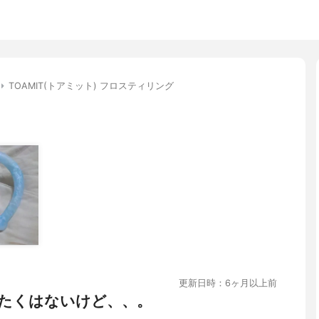
TOAMIT(トアミット) フロスティリング
更新日時：6ヶ月以上前
たくはないけど、、。