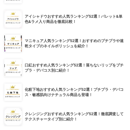
アイシャドウおすすめ人気ランキング52選！パレット&単
色&ラメ入り商品を徹底比較！
マニキュア人気ランキング52選！おすすめのプチプラや速
乾タイプのネイルポリッシュを紹介！
口紅おすすめ人気ランキング52選！落ちないリップをプチ
プラ・デパコス別に紹介！
化粧下地おすすめ人気ランキング52選！プチプラ・デパコ
ス・敏感肌向けナチュラル商品も登場！
クレンジングおすすめ人気ランキング52選！徹底調査して
テクスチャータイプ別に紹介！