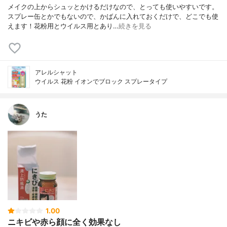
メイクの上からシュッとかけるだけなので、とっても使いやすいです。
スプレー缶とかでもないので、かばんに入れておくだけで、どこでも使
えます！花粉用とウイルス用とあり…
続きを見る
アレルシャット
ウイルス 花粉 イオンでブロック スプレータイプ
うた
1.00
ニキビや赤ら顔に全く効果なし