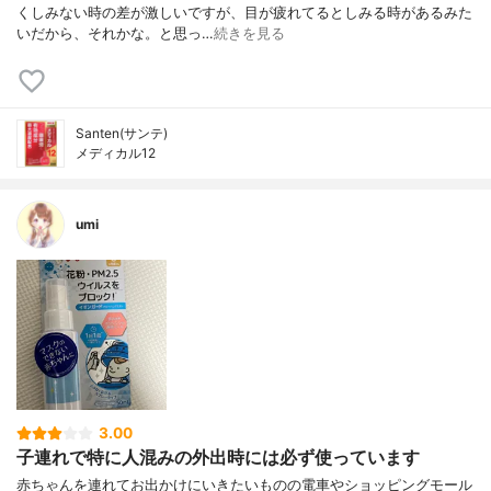
くしみない時の差が激しいですが、目が疲れてるとしみる時があるみた
いだから、それかな。と思っ…
続きを見る
Santen(サンテ)
メディカル12
umi
3.00
子連れで特に人混みの外出時には必ず使っています
赤ちゃんを連れてお出かけにいきたいものの電車やショッピングモール