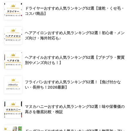
ドライヤーおすすめ人気ランキング52選【速乾・くせ毛・
コスパ商品】
ヘアアイロンおすすめ人気ランキング52選！初心者・メン
ズ向け・海外対応も♪
ヘアオイルおすすめ人気ランキング52選【プチプラ・髪質
別やメンズ向けも！】
フライパンおすすめ人気ランキング52選！【焦げ付かな
い・長持ち！2026最新】
マヌカハニーおすすめ人気ランキング52選！味や栄養価の
高さを徹底比較・検証