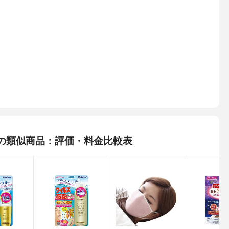
MAの類似商品：評価・料金比較表