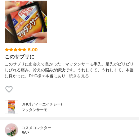
5.00
このサプリに
このサプリに出会えて良かった！マッタンサーモ手先、足先がビリビリ
しびれる痛み、冷えの悩みが解決です。うれしくて、うれしくて、本当
に良かった。DHC様々本当にあり…
続きを見る
DHC(ディーエイチシー)
マッタンサーモ
コスメコレクター
もい