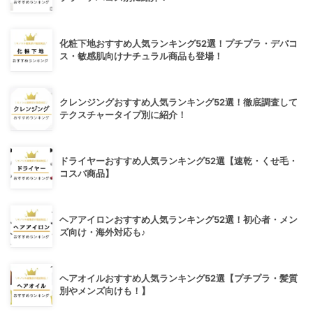
化粧下地おすすめ人気ランキング52選！プチプラ・デパコ
ス・敏感肌向けナチュラル商品も登場！
クレンジングおすすめ人気ランキング52選！徹底調査して
テクスチャータイプ別に紹介！
ドライヤーおすすめ人気ランキング52選【速乾・くせ毛・
コスパ商品】
ヘアアイロンおすすめ人気ランキング52選！初心者・メン
ズ向け・海外対応も♪
ヘアオイルおすすめ人気ランキング52選【プチプラ・髪質
別やメンズ向けも！】