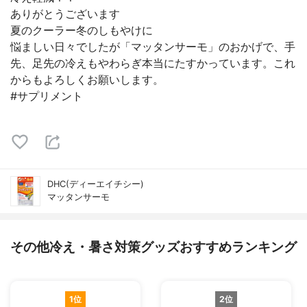
ありがとうございます
夏のクーラー冬のしもやけに
悩ましい日々でしたが「マッタンサーモ」のおかげで、手
先、足先の冷えもやわらぎ本当にたすかっています。これ
からもよろしくお願いします。
#サプリメント
DHC(ディーエイチシー)
マッタンサーモ
その他冷え・暑さ対策グッズおすすめランキング
1位
2位