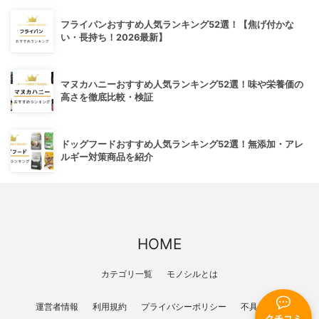
フライパンおすすめ人気ランキング52選！【焦げ付かな
い・長持ち！2026最新】
マヌカハニーおすすめ人気ランキング52選！味や栄養価の
高さを徹底比較・検証
ドッグフードおすすめ人気ランキング52選！無添加・アレ
ルギー対策商品を紹介
HOME
カテゴリ一覧
モノシルとは
運営者情報
利用規約
プライバシーポリシー
不具合報告
クチコミ