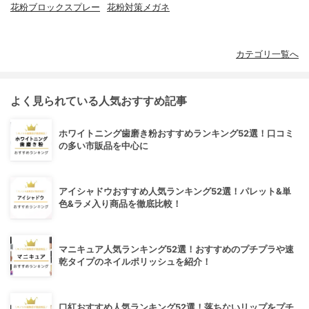
花粉ブロックスプレー
花粉対策メガネ
カテゴリ一覧へ
よく見られている人気おすすめ記事
ホワイトニング歯磨き粉おすすめランキング52選！口コミ
の多い市販品を中心に
アイシャドウおすすめ人気ランキング52選！パレット&単
色&ラメ入り商品を徹底比較！
マニキュア人気ランキング52選！おすすめのプチプラや速
乾タイプのネイルポリッシュを紹介！
口紅おすすめ人気ランキング52選！落ちないリップをプチ