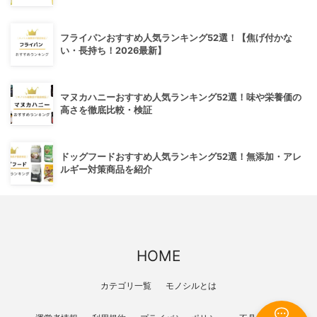
フライパンおすすめ人気ランキング52選！【焦げ付かな
い・長持ち！2026最新】
マヌカハニーおすすめ人気ランキング52選！味や栄養価の
高さを徹底比較・検証
ドッグフードおすすめ人気ランキング52選！無添加・アレ
ルギー対策商品を紹介
HOME
カテゴリ一覧
モノシルとは