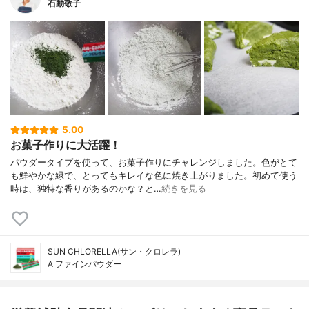
石動敬子
5.00
お菓子作りに大活躍！
パウダータイプを使って、お菓子作りにチャレンジしました。色がとて
も鮮やかな緑で、とってもキレイな色に焼き上がりました。初めて使う
時は、独特な香りがあるのかな？と…
続きを見る
SUN CHLORELLA(サン・クロレラ)
A ファインパウダー