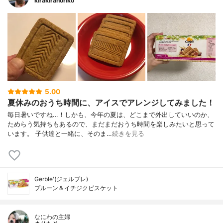
kirakiranoriko
5.00
夏休みのおうち時間に、アイスでアレンジしてみました！
毎日暑いですね…！しかも、今年の夏は、どこまで外出していいのか、
ためらう気持ちもあるので、まだまだおうち時間を楽しみたいと思って
います。 子供達と一緒に、そのま…
続きを見る
Gerble'(ジェルブレ)
プルーン＆イチジクビスケット
なにわの主婦