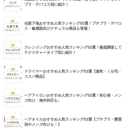
プラ・デパコス別に紹介！
化粧下地おすすめ人気ランキング52選！プチプラ・デパコ
ス・敏感肌向けナチュラル商品も登場！
クレンジングおすすめ人気ランキング52選！徹底調査して
テクスチャータイプ別に紹介！
ドライヤーおすすめ人気ランキング52選【速乾・くせ毛・
コスパ商品】
ヘアアイロンおすすめ人気ランキング52選！初心者・メン
ズ向け・海外対応も♪
ヘアオイルおすすめ人気ランキング52選【プチプラ・髪質
別やメンズ向けも！】