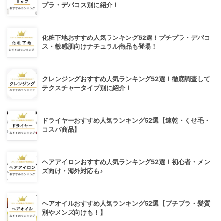
プラ・デパコス別に紹介！
化粧下地おすすめ人気ランキング52選！プチプラ・デパコ
ス・敏感肌向けナチュラル商品も登場！
クレンジングおすすめ人気ランキング52選！徹底調査して
テクスチャータイプ別に紹介！
ドライヤーおすすめ人気ランキング52選【速乾・くせ毛・
コスパ商品】
ヘアアイロンおすすめ人気ランキング52選！初心者・メン
ズ向け・海外対応も♪
ヘアオイルおすすめ人気ランキング52選【プチプラ・髪質
別やメンズ向けも！】