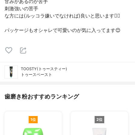
甘みがあるのが苦手
刺激強いの苦手
な方には(ルッコラ嫌いでなければ)良いと思います🙆‍♀️
パッケージもオシャレで可愛いのが気に入ってます😊
TOOSTY(トゥースティー)
トゥースペースト
歯磨き粉おすすめランキング
1位
2位