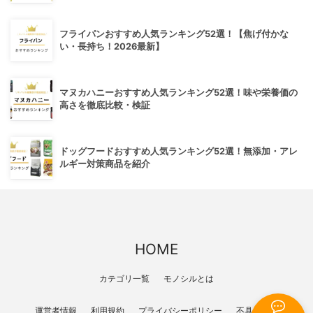
フライパンおすすめ人気ランキング52選！【焦げ付かな
い・長持ち！2026最新】
マヌカハニーおすすめ人気ランキング52選！味や栄養価の
高さを徹底比較・検証
ドッグフードおすすめ人気ランキング52選！無添加・アレ
ルギー対策商品を紹介
HOME
カテゴリ一覧
モノシルとは
運営者情報
利用規約
プライバシーポリシー
不具合報告