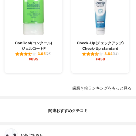
ConCool(コンクール)
Check-Up(チェックアップ)
ジェルコートF
Check-Up standard
3.95
3.84
(25)
(14)
¥895
¥438
歯磨き粉ランキングをもっと見る
関連おすすめクチコミ
いちごちゃん