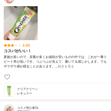
3.00
コスパがいい！
家族が多いので、容量が多くお値段が安いものの中では、これが一番リ
ピート率が高いです。つぶつぶが見えて、磨いてる感じがします。でも
ザラザラ感が残ることがあります。…
続きを見る
クリアクリーン
レギュラー
コスメ初心者OL