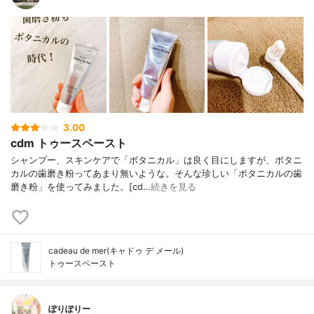
3.00
cdm トゥースペースト
シャンプー、スキンケアで「ボタニカル」は良く目にしますが、ボタニ
カルの歯磨き粉ってあまり無いような。そんな珍しい「ボタニカルの歯
磨き粉」を使ってみました。[cd…
続きを見る
cadeau de mer(キャドゥ デ メール)
トゥースペースト
ぽりぽりー