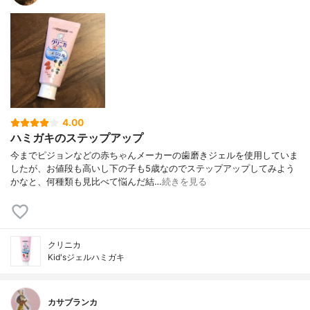
4.00
ハミガキのステップアップ
今までピジョンなどの赤ちゃんメーカーの歯磨きジェルを使用していま
したが、お値段も高いし下の子も5歳なのでステップアップしてみよう
かなと、何種類も見比べて悩んだ結…
続きを見る
クリニカ
Kid'sジェルハミガキ
カサブランカ