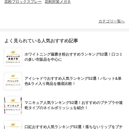
花粉ブロックスプレー
花粉対策メガネ
カテゴリ一覧へ
よく見られている人気おすすめ記事
ホワイトニング歯磨き粉おすすめランキング52選！口コミ
の多い市販品を中心に
アイシャドウおすすめ人気ランキング52選！パレット&単
色&ラメ入り商品を徹底比較！
マニキュア人気ランキング52選！おすすめのプチプラや速
乾タイプのネイルポリッシュを紹介！
口紅おすすめ人気ランキング52選！落ちないリップをプチ