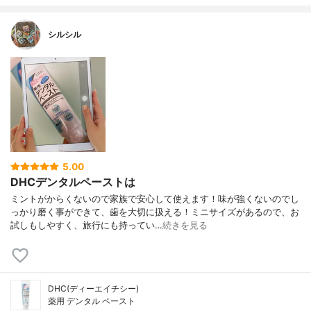
シルシル
5.00
DHCデンタルペーストは
ミントがからくないので家族で安心して使えます！味が強くないのでし
っかり磨く事ができて、歯を大切に扱える！ミニサイズがあるので、お
試しもしやすく、旅行にも持ってい…
続きを見る
DHC(ディーエイチシー)
薬用 デンタル ペースト