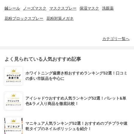
鍼シール
ノーズマスク
マスクスプレー
保湿マスク
洗眼薬
花粉ブロックスプレー
花粉対策メガネ
カテゴリ一覧へ
よく見られている人気おすすめ記事
ホワイトニング歯磨き粉おすすめランキング52選！口コミ
の多い市販品を中心に
アイシャドウおすすめ人気ランキング52選！パレット&単
色&ラメ入り商品を徹底比較！
マニキュア人気ランキング52選！おすすめのプチプラや速
乾タイプのネイルポリッシュを紹介！