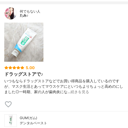
何でもない人
たみ♪
5.00
ドラッグストアで♪
いつもならドラッグストアなどでお買い得商品を購入しているのです
が、マスク生活とあってマウスケアにといつもよりちょっと高めのにし
ました◎一時期、家の人が歯肉炎にな…
続きを見る
GUM(ガム)
デンタルペースト