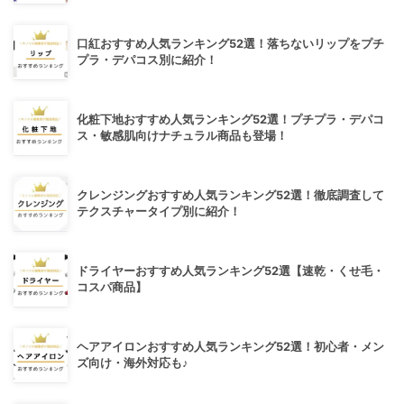
口紅おすすめ人気ランキング52選！落ちないリップをプチ
プラ・デパコス別に紹介！
化粧下地おすすめ人気ランキング52選！プチプラ・デパコ
ス・敏感肌向けナチュラル商品も登場！
クレンジングおすすめ人気ランキング52選！徹底調査して
テクスチャータイプ別に紹介！
ドライヤーおすすめ人気ランキング52選【速乾・くせ毛・
コスパ商品】
ヘアアイロンおすすめ人気ランキング52選！初心者・メン
ズ向け・海外対応も♪