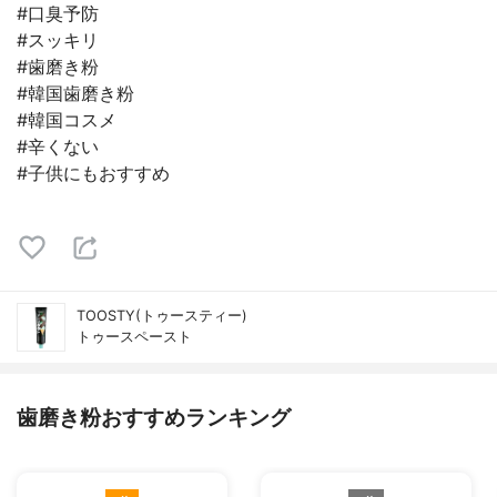
#口臭予防
#スッキリ
#歯磨き粉
#韓国歯磨き粉
#韓国コスメ
#辛くない
#子供にもおすすめ
TOOSTY(トゥースティー)
トゥースペースト
歯磨き粉おすすめランキング