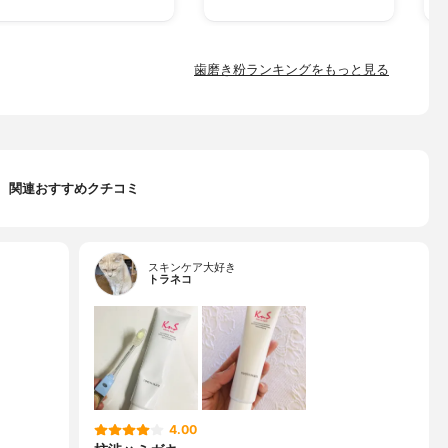
歯磨き粉ランキングをもっと見る
関連おすすめクチコミ
スキンケア大好き
トラネコ
4.00