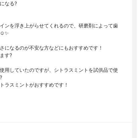
になる?
インを浮き上がらせてくれるので、研磨剤によって歯
️✨
さになるのが不安な方などにもおすすめです！
ます?
使用していたのですが、シトラスミントを試供品で使
?
トラスミントがおすすめです！