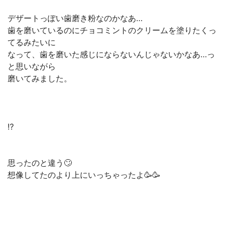
デザートっぽい歯磨き粉なのかなあ…
歯を磨いているのにチョコミントのクリームを塗りたくっ
てるみたいに
なって、歯を磨いた感じにならないんじゃないかなあ…っ
と思いながら
磨いてみました。
⁉️
思ったのと違う🙄
想像してたのより上にいっちゃったよ🥳🥳