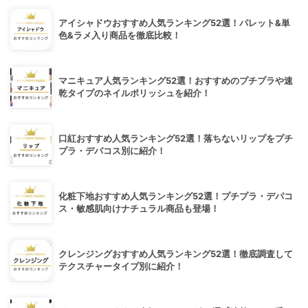
アイシャドウおすすめ人気ランキング52選！パレット&単
色&ラメ入り商品を徹底比較！
マニキュア人気ランキング52選！おすすめのプチプラや速
乾タイプのネイルポリッシュを紹介！
口紅おすすめ人気ランキング52選！落ちないリップをプチ
プラ・デパコス別に紹介！
化粧下地おすすめ人気ランキング52選！プチプラ・デパコ
ス・敏感肌向けナチュラル商品も登場！
クレンジングおすすめ人気ランキング52選！徹底調査して
テクスチャータイプ別に紹介！