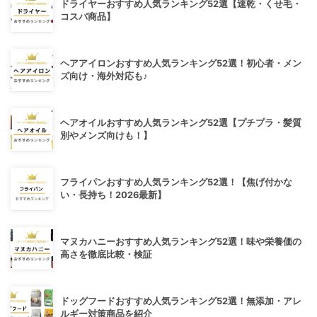
ドライヤーおすすめ人気ランキング52選【速乾・くせ毛・
コスパ商品】
ヘアアイロンおすすめ人気ランキング52選！初心者・メン
ズ向け・海外対応も♪
ヘアオイルおすすめ人気ランキング52選【プチプラ・髪質
別やメンズ向けも！】
フライパンおすすめ人気ランキング52選！【焦げ付かな
い・長持ち！2026最新】
マヌカハニーおすすめ人気ランキング52選！味や栄養価の
高さを徹底比較・検証
ドッグフードおすすめ人気ランキング52選！無添加・アレ
ルギー対策商品を紹介