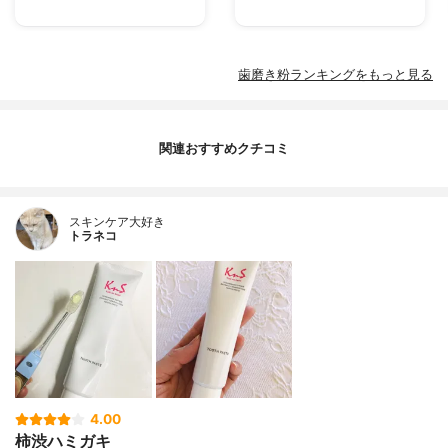
歯磨き粉ランキングをもっと見る
関連おすすめクチコミ
スキンケア大好き
トラネコ
4.00
柿渋ハミガキ