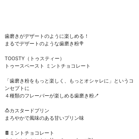
歯磨きがデザートのように楽しめる！
まるでデザートのような歯磨き粉🍭
TOOSTY（トゥスティー）
トゥースペースト ミントチョコレート
「歯磨き粉をもっと楽しく、もっとオシャレに」というコ
ンセプトに
４種類のフレーバーが楽しめる歯磨き粉🪥
🍮カスタードプリン
まろやかで風味のある甘いプリン味
🍫ミントチョコレート