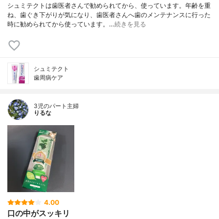
シュミテクトは歯医者さんで勧められてから、使っています。年齢を重
ね、歯ぐき下がりが気になり、歯医者さんへ歯のメンテナンスに行った
時に勧められてから使っています。…
続きを見る
シュミテクト
歯周病ケア
3児のパート主婦
りるな
4.00
口の中がスッキリ