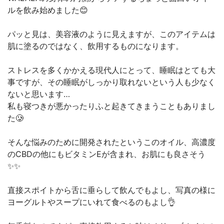
ルを飲み始めました😊
パッと見は、美容液のように見えますが、このアイテムは
肌に塗るのではなく、飲用するものになります。
ストレスを多くかかえる現代人にとって、睡眠はとても大
事ですが、その睡眠がしっかり取れないという人も少なく
ないと思います…
私も寝つきが悪かったりふと起きてきまうこともありまし
た🥲
そんな悩みのために開発されたというこのオイル、高濃度
のCBDの他にもビタミンEが含まれ、お肌にも良さそう
✨✨
直接スポイトから舌に垂らして飲んでもよし、写真の様に
ヨーグルトやスープにいれて食べるのもよし👌