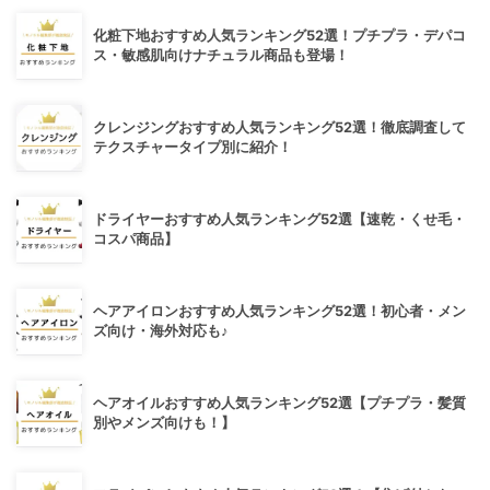
化粧下地おすすめ人気ランキング52選！プチプラ・デパコ
ス・敏感肌向けナチュラル商品も登場！
クレンジングおすすめ人気ランキング52選！徹底調査して
テクスチャータイプ別に紹介！
ドライヤーおすすめ人気ランキング52選【速乾・くせ毛・
コスパ商品】
ヘアアイロンおすすめ人気ランキング52選！初心者・メン
ズ向け・海外対応も♪
ヘアオイルおすすめ人気ランキング52選【プチプラ・髪質
別やメンズ向けも！】