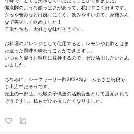
う味で、とても美味しくいただくことができました。
健康酢のような酸っぱさがあって、私はすごく好きです。
クセや苦みなどは感じにくく、飲みやすいので、家族みん
なで美味しく飲めました！
子供たちも、大好きな味だそうです。
お料理のアレンジとして使用すると、レモンやお酢とはま
た違った風味を味わうことができますし、
いつもと違うお料理に変身するので、ぜひ活用したいと思
いました。
ちなみに、シークヮーサー酢SKS+Sは、ふるさと納税で
も出店中だそうです。
売上の一部は、地域の子供達の活動資金として還元される
そうですし、私もぜひ応援したくなりました。