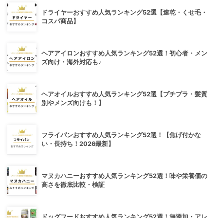
ドライヤーおすすめ人気ランキング52選【速乾・くせ毛・
コスパ商品】
ヘアアイロンおすすめ人気ランキング52選！初心者・メン
ズ向け・海外対応も♪
ヘアオイルおすすめ人気ランキング52選【プチプラ・髪質
別やメンズ向けも！】
フライパンおすすめ人気ランキング52選！【焦げ付かな
い・長持ち！2026最新】
マヌカハニーおすすめ人気ランキング52選！味や栄養価の
高さを徹底比較・検証
ドッグフードおすすめ人気ランキング52選！無添加・アレ