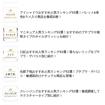
アイシャドウおすすめ人気ランキング52選！パレット&単
色&ラメ入り商品を徹底比較！
マニキュア人気ランキング52選！おすすめのプチプラや速
乾タイプのネイルポリッシュを紹介！
口紅おすすめ人気ランキング52選！落ちないリップをプチ
プラ・デパコス別に紹介！
化粧下地おすすめ人気ランキング52選！プチプラ・デパコ
ス・敏感肌向けナチュラル商品も登場！
クレンジングおすすめ人気ランキング52選！徹底調査して
テクスチャータイプ別に紹介！