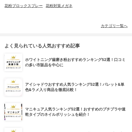
花粉ブロックスプレー
花粉対策メガネ
カテゴリ一覧へ
よく見られている人気おすすめ記事
ホワイトニング歯磨き粉おすすめランキング52選！口コミ
の多い市販品を中心に
アイシャドウおすすめ人気ランキング52選！パレット&単
色&ラメ入り商品を徹底比較！
マニキュア人気ランキング52選！おすすめのプチプラや速
乾タイプのネイルポリッシュを紹介！