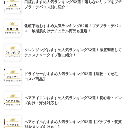
口紅おすすめ人気ランキング52選！落ちないリップをプチ
プラ・デパコス別に紹介！
化粧下地おすすめ人気ランキング52選！プチプラ・デパコ
ス・敏感肌向けナチュラル商品も登場！
クレンジングおすすめ人気ランキング52選！徹底調査して
テクスチャータイプ別に紹介！
ドライヤーおすすめ人気ランキング52選【速乾・くせ毛・
コスパ商品】
ヘアアイロンおすすめ人気ランキング52選！初心者・メン
ズ向け・海外対応も♪
ヘアオイルおすすめ人気ランキング52選【プチプラ・髪質
別やメンズ向けも！】