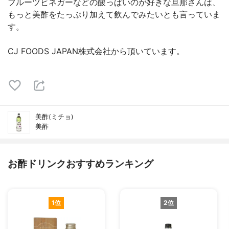
フルーツビネガーなどの酸っぱいのが好きな旦那さんは、
もっと美酢をたっぷり加えて飲んでみたいとも言っていま
す。
CJ FOODS JAPAN株式会社から頂いています。
美酢(ミチョ)
美酢
お酢ドリンクおすすめランキング
1位
2位