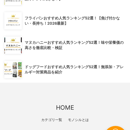
フライパンおすすめ人気ランキング52選！【焦げ付かな
い・長持ち！2026最新】
マヌカハニーおすすめ人気ランキング52選！味や栄養価の
高さを徹底比較・検証
ドッグフードおすすめ人気ランキング52選！無添加・アレ
ルギー対策商品を紹介
HOME
カテゴリ一覧
モノシルとは