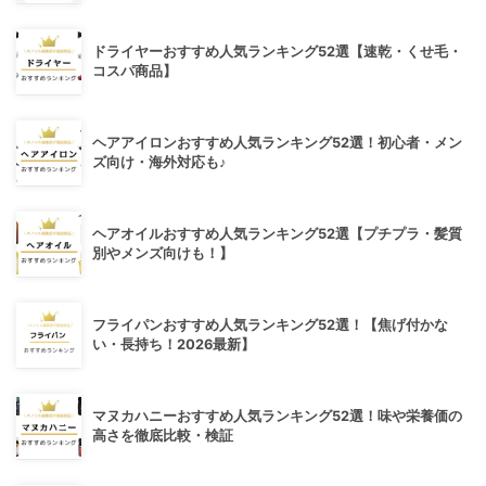
ドライヤーおすすめ人気ランキング52選【速乾・くせ毛・
コスパ商品】
ヘアアイロンおすすめ人気ランキング52選！初心者・メン
ズ向け・海外対応も♪
ヘアオイルおすすめ人気ランキング52選【プチプラ・髪質
別やメンズ向けも！】
フライパンおすすめ人気ランキング52選！【焦げ付かな
い・長持ち！2026最新】
マヌカハニーおすすめ人気ランキング52選！味や栄養価の
高さを徹底比較・検証