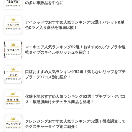
の多い市販品を中心に
アイシャドウおすすめ人気ランキング52選！パレット&単
色&ラメ入り商品を徹底比較！
マニキュア人気ランキング52選！おすすめのプチプラや速
乾タイプのネイルポリッシュを紹介！
口紅おすすめ人気ランキング52選！落ちないリップをプチ
プラ・デパコス別に紹介！
化粧下地おすすめ人気ランキング52選！プチプラ・デパコ
ス・敏感肌向けナチュラル商品も登場！
クレンジングおすすめ人気ランキング52選！徹底調査して
テクスチャータイプ別に紹介！