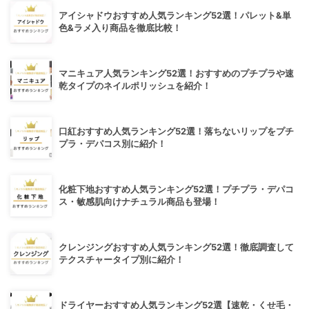
アイシャドウおすすめ人気ランキング52選！パレット&単
色&ラメ入り商品を徹底比較！
マニキュア人気ランキング52選！おすすめのプチプラや速
乾タイプのネイルポリッシュを紹介！
口紅おすすめ人気ランキング52選！落ちないリップをプチ
プラ・デパコス別に紹介！
化粧下地おすすめ人気ランキング52選！プチプラ・デパコ
ス・敏感肌向けナチュラル商品も登場！
クレンジングおすすめ人気ランキング52選！徹底調査して
テクスチャータイプ別に紹介！
ドライヤーおすすめ人気ランキング52選【速乾・くせ毛・