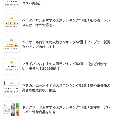
コスパ商品】
ヘアアイロンおすすめ人気ランキング52選！初心者・メン
ズ向け・海外対応も♪
ヘアオイルおすすめ人気ランキング52選【プチプラ・髪質
別やメンズ向けも！】
フライパンおすすめ人気ランキング52選！【焦げ付かな
い・長持ち！2026最新】
マヌカハニーおすすめ人気ランキング52選！味や栄養価の
高さを徹底比較・検証
ドッグフードおすすめ人気ランキング52選！無添加・アレ
ルギー対策商品を紹介