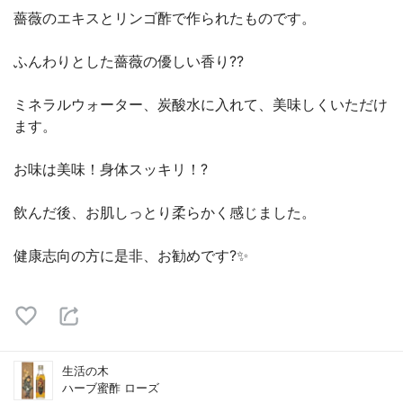
薔薇のエキスとリンゴ酢で作られたものです。
ふんわりとした薔薇の優しい香り??
ミネラルウォーター、炭酸水に入れて、美味しくいただけ
ます。
お味は美味！身体スッキリ！?
飲んだ後、お肌しっとり柔らかく感じました。
健康志向の方に是非、お勧めです?✨
生活の木
ハーブ蜜酢 ローズ