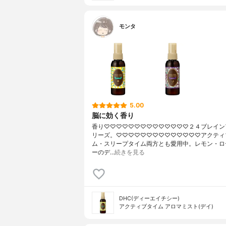
モンタ
5.00
脳に効く香り
香り♡♡♡♡♡♡♡♡♡♡♡♡♡♡２４ブレイン
リーズ。♡♡♡♡♡♡♡♡♡♡♡♡♡♡アクティ
ム・スリープタイム両方とも愛用中。レモン・ロ
ーのデ…
続きを見る
DHC(ディーエイチシー)
アクティブタイム アロマミスト(デイ)