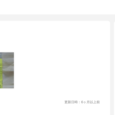
更新日時：6ヶ月以上前