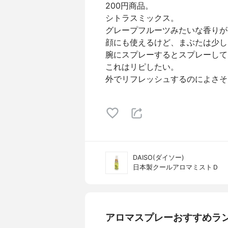
200円商品。
シトラスミックス。
グレープフルーツみたいな香りが
顔にも使えるけど、まぶたは少し
腕にスプレーするとスプレーして
これはリピしたい。
外でリフレッシュするのによさそ
DAISO(ダイソー)
日本製クールアロマミストＤ
アロマスプレーおすすめラ