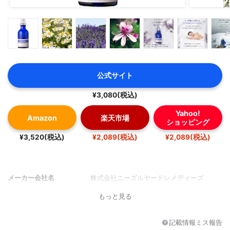
公式サイト
¥3,080(税込)
Yahoo!
Amazon
楽天市場
ショッピング
¥3,520(税込)
¥2,089(税込)
¥2,089(税込)
メーカー会社名
株式会社ニーズルヤードレメディーズ
もっと見る
記載情報ミス報告