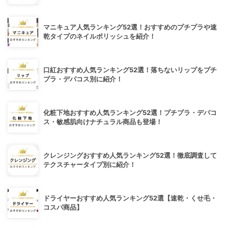
マニキュア人気ランキング52選！おすすめのプチプラや速
乾タイプのネイルポリッシュを紹介！
口紅おすすめ人気ランキング52選！落ちないリップをプチ
プラ・デパコス別に紹介！
化粧下地おすすめ人気ランキング52選！プチプラ・デパコ
ス・敏感肌向けナチュラル商品も登場！
クレンジングおすすめ人気ランキング52選！徹底調査して
テクスチャータイプ別に紹介！
ドライヤーおすすめ人気ランキング52選【速乾・くせ毛・
コスパ商品】