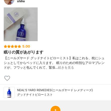
shiho
5.00
眠りの質があがります
【ニールズヤード グッドナイトピローミスト】私はこれを、枕にシュ
シュとしてからベッドに入ります。 眠りのための特別なアロマブレン
ドが、フワッと包んでくれて、緊張…
続きを見る
NEAL'S YARD REMEDIES(ニールズヤード レメディーズ)
グッドナイトピローミスト
1