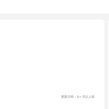
更新日時：6ヶ月以上前