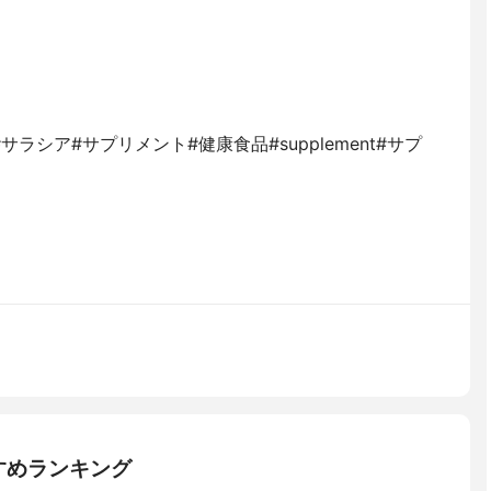
ラシア#サプリメント#健康食品#supplement#サプ
すめランキング