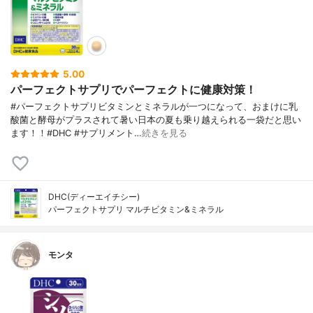
5.00
パーフェクトサプリでパーフェクトに健康対策！
#パーフェクトサプリビタミンとミネラルが一つになって、おまけに乳
酸菌と酵母がプラスされて暑い日本の夏も乗り越えられる一袋だと思い
ます！！#DHC #サプリメント…
続きを見る
DHC(ディーエイチシー)
パーフェクトサプリ マルチビタミン&ミネラル
モンタ