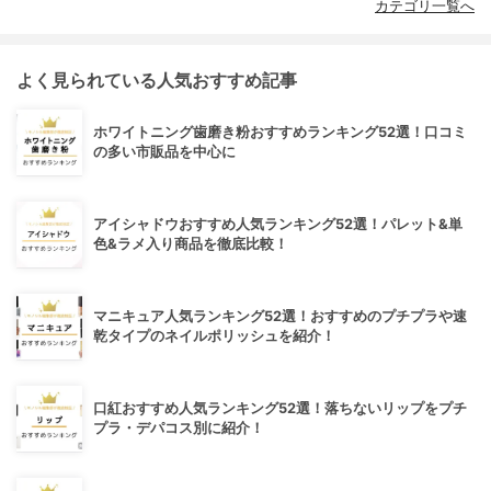
カテゴリ一覧へ
よく見られている人気おすすめ記事
ホワイトニング歯磨き粉おすすめランキング52選！口コミ
の多い市販品を中心に
アイシャドウおすすめ人気ランキング52選！パレット&単
色&ラメ入り商品を徹底比較！
マニキュア人気ランキング52選！おすすめのプチプラや速
乾タイプのネイルポリッシュを紹介！
口紅おすすめ人気ランキング52選！落ちないリップをプチ
プラ・デパコス別に紹介！