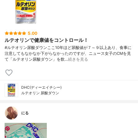
5.00
ルテオリンで健康値をコントロール！
#ルテオリン尿酸ダウンここ10年ほど尿酸値が７～９以上あり、食事に
注意してもなかなか下がらなかったのですが、ニュース女子のCMを見
て「ルテオリン尿酸ダウン」を飲…
続きを見る
DHC(ディーエイチシー)
ルテオリン 尿酸ダウン
にる