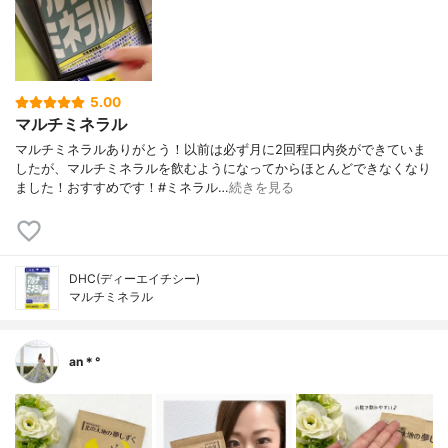
5.00
マルチミネラル
マルチミネラルありがとう！以前は必ず月に2回程口内炎ができていま
したが、マルチミネラルを飲むようになってからほとんどできなくなり
ました！おすすめです！#ミネラル…
続きを見る
DHC(ディーエイチシー)
マルチミネラル
an＊°