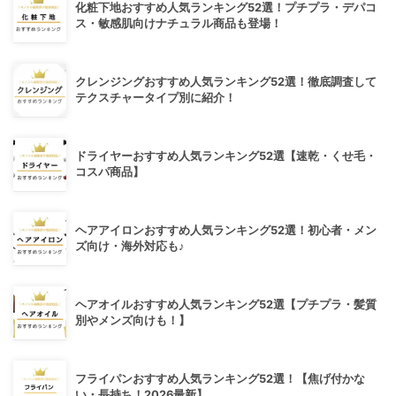
化粧下地おすすめ人気ランキング52選！プチプラ・デパコ
ス・敏感肌向けナチュラル商品も登場！
クレンジングおすすめ人気ランキング52選！徹底調査して
テクスチャータイプ別に紹介！
ドライヤーおすすめ人気ランキング52選【速乾・くせ毛・
コスパ商品】
ヘアアイロンおすすめ人気ランキング52選！初心者・メン
ズ向け・海外対応も♪
ヘアオイルおすすめ人気ランキング52選【プチプラ・髪質
別やメンズ向けも！】
フライパンおすすめ人気ランキング52選！【焦げ付かな
い・長持ち！2026最新】