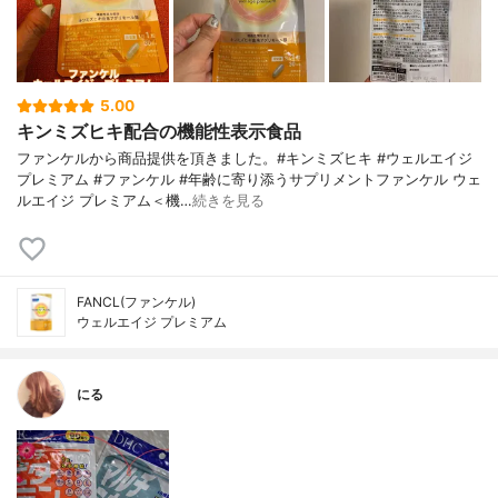
5.00
キンミズヒキ配合の機能性表示食品
ファンケルから商品提供を頂きました。#キンミズヒキ #ウェルエイジ
プレミアム #ファンケル #年齢に寄り添うサプリメントファンケル ウェ
ルエイジ プレミアム＜機…
続きを見る
FANCL(ファンケル)
ウェルエイジ プレミアム
にる