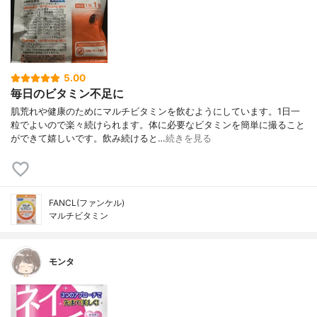
5.00
毎日のビタミン不足に
肌荒れや健康のためにマルチビタミンを飲むようにしています。1日一
粒でよいので楽々続けられます。体に必要なビタミンを簡単に撮ること
ができて嬉しいです。飲み続けると…
続きを見る
FANCL(ファンケル)
マルチビタミン
モンタ