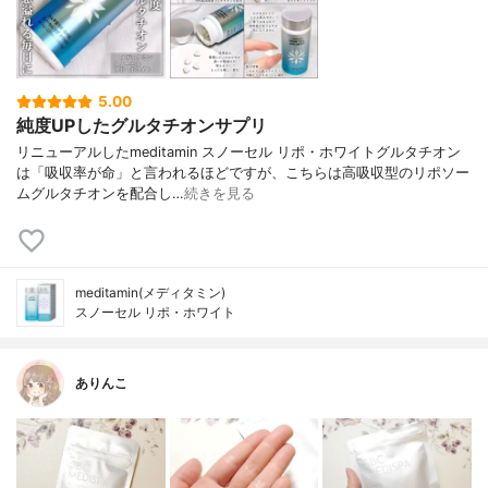
5.00
純度UPしたグルタチオンサプリ
リニューアルしたmeditamin スノーセル リポ・ホワイトグルタチオン
は「吸収率が命」と言われるほどですが、こちらは高吸収型のリポソー
ムグルタチオンを配合し…
続きを見る
meditamin(メディタミン)
スノーセル リポ・ホワイト
ありんこ