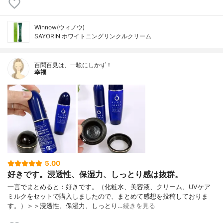
Winnow(ウィノウ)
SAYORIN ホワイトニングリンクルクリーム
百聞百見は、一験にしかず！
幸福
5.00
好きです。浸透性、保湿力、しっとり感は抜群。
一言でまとめると：好きです。（化粧水、美容液、クリーム、UVケア
ミルクをセットで購入しましたので、まとめて感想を投稿しておりま
す。）＞＞浸透性、保湿力、しっとり…
続きを見る