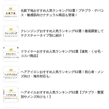
化粧下地おすすめ人気ランキング52選！プチプラ・デパコ
ス・敏感肌向けナチュラル商品も登場！
クレンジングおすすめ人気ランキング52選！徹底調査して
テクスチャータイプ別に紹介！
ドライヤーおすすめ人気ランキング52選【速乾・くせ毛・
コスパ商品】
ヘアアイロンおすすめ人気ランキング52選！初心者・メン
ズ向け・海外対応も♪
ヘアオイルおすすめ人気ランキング52選【プチプラ・髪質
別やメンズ向けも！】