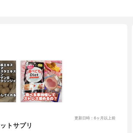
更新日時：6ヶ月以上前
エットサプリ