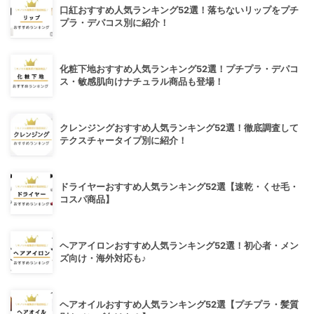
口紅おすすめ人気ランキング52選！落ちないリップをプチ
プラ・デパコス別に紹介！
化粧下地おすすめ人気ランキング52選！プチプラ・デパコ
ス・敏感肌向けナチュラル商品も登場！
クレンジングおすすめ人気ランキング52選！徹底調査して
テクスチャータイプ別に紹介！
ドライヤーおすすめ人気ランキング52選【速乾・くせ毛・
コスパ商品】
ヘアアイロンおすすめ人気ランキング52選！初心者・メン
ズ向け・海外対応も♪
ヘアオイルおすすめ人気ランキング52選【プチプラ・髪質