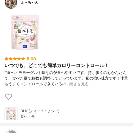
え～ちゃん
5.00
いつでも、どこでも簡単カロリーコントロール！
#食べトモヨーグルト味なのが食べやすいです。持ち歩くのもかんたん
で、食べた量で粒数も調整してとっています。私の強い味方です！体重
もうまくコントロールできているの…
続きを見る
DHC(ディーエイチシー)
食べトモ