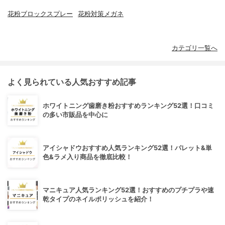
花粉ブロックスプレー
花粉対策メガネ
カテゴリ一覧へ
よく見られている人気おすすめ記事
ホワイトニング歯磨き粉おすすめランキング52選！口コミ
の多い市販品を中心に
アイシャドウおすすめ人気ランキング52選！パレット&単
色&ラメ入り商品を徹底比較！
マニキュア人気ランキング52選！おすすめのプチプラや速
乾タイプのネイルポリッシュを紹介！