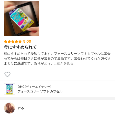
5.00
母にすすめられて
母にすすめられて愛飲してます。フォースコリーソフトカプセルに出会
ってからは毎日ラクに便が出るので最高です。出会わせてくれたDHCさ
まと母に感謝です。ありがとう。…
続きを見る
DHC(ディーエイチシー)
フォースコリー ソフト カプセル
にる