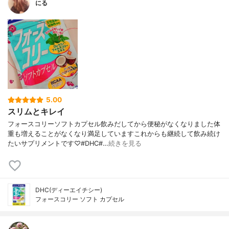
にる
5.00
スリムとキレイ
フォースコリーソフトカプセル飲みだしてから便秘がなくなりました体
重も増えることがなくなり満足していますこれからも継続して飲み続け
たいサプリメントです♡#DHC#…
続きを見る
DHC(ディーエイチシー)
フォースコリー ソフト カプセル