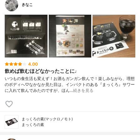
きなこ
4.00
飲めば飲むほどなかったことに♩
いつもの食生活も変えず！お酒もガンガン飲んで！楽しみながら、理想
のボディへ♡なかなか見た目は、インパクトのある『まっくろ』サワー
に入れて飲んでみたのですが、ほん…
続きを見る
まっくろの素(マックロノモト)
まっくろの素