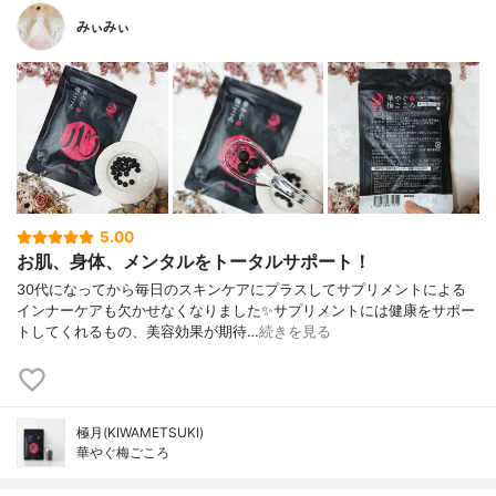
みぃみぃ
5.00
お肌、身体、メンタルをトータルサポート！
30代になってから毎日のスキンケアにプラスしてサプリメントによる
インナーケアも欠かせなくなりました✨サプリメントには健康をサポー
トしてくれるもの、美容効果が期待…
続きを見る
極月(KIWAMETSUKI)
華やぐ梅ごころ