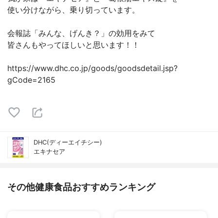
使い分けながら、乗り切っています。
会報誌「みんな、げんき？」の効用をみて
皆さんもやってほしいと思います！！
https://www.dhc.co.jp/goods/goodsdetail.jsp?
gCode=2165
DHC(ディーエイチシー)
エキナセア
その他健康食品おすすめランキング