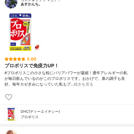
あすかんち。
5.00
プロポリスで免疫力UP！
#プロポリスこの小さな粒にバリアパワーが凝縮！通年アレルギーの私
が毎日飲んでいるのがこのプロポリスです。おかげで、鼻の調子も良
好。毎年カゼぎみになっていた私もプ…
続きを見る
DHC(ディーエイチシー)
プロポリス