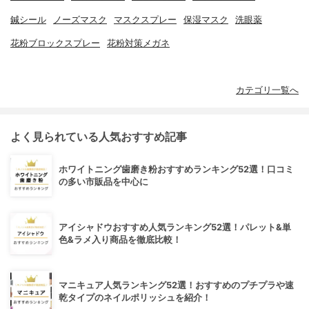
鍼シール
ノーズマスク
マスクスプレー
保湿マスク
洗眼薬
花粉ブロックスプレー
花粉対策メガネ
カテゴリ一覧へ
よく見られている人気おすすめ記事
ホワイトニング歯磨き粉おすすめランキング52選！口コミ
の多い市販品を中心に
アイシャドウおすすめ人気ランキング52選！パレット&単
色&ラメ入り商品を徹底比較！
マニキュア人気ランキング52選！おすすめのプチプラや速
乾タイプのネイルポリッシュを紹介！