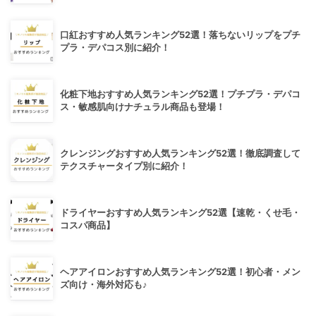
口紅おすすめ人気ランキング52選！落ちないリップをプチ
プラ・デパコス別に紹介！
化粧下地おすすめ人気ランキング52選！プチプラ・デパコ
ス・敏感肌向けナチュラル商品も登場！
クレンジングおすすめ人気ランキング52選！徹底調査して
テクスチャータイプ別に紹介！
ドライヤーおすすめ人気ランキング52選【速乾・くせ毛・
コスパ商品】
ヘアアイロンおすすめ人気ランキング52選！初心者・メン
ズ向け・海外対応も♪