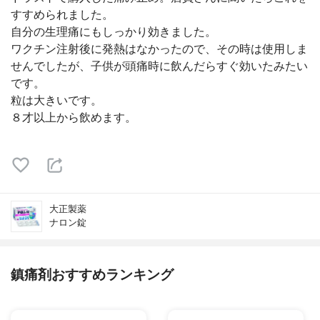
すすめられました。
自分の生理痛にもしっかり効きました。
ワクチン注射後に発熱はなかったので、その時は使用しま
せんでしたが、子供が頭痛時に飲んだらすぐ効いたみたい
です。
粒は大きいです。
８才以上から飲めます。
大正製薬
ナロン錠
鎮痛剤おすすめランキング