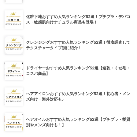
化粧下地おすすめ人気ランキング52選！プチプラ・デパコ
ス・敏感肌向けナチュラル商品も登場！
クレンジングおすすめ人気ランキング52選！徹底調査して
テクスチャータイプ別に紹介！
ドライヤーおすすめ人気ランキング52選【速乾・くせ毛・
コスパ商品】
ヘアアイロンおすすめ人気ランキング52選！初心者・メン
ズ向け・海外対応も♪
ヘアオイルおすすめ人気ランキング52選【プチプラ・髪質
別やメンズ向けも！】