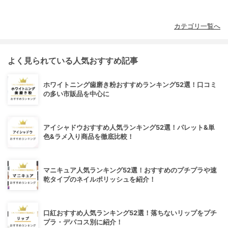
カテゴリ一覧へ
よく見られている人気おすすめ記事
ホワイトニング歯磨き粉おすすめランキング52選！口コミ
の多い市販品を中心に
アイシャドウおすすめ人気ランキング52選！パレット&単
色&ラメ入り商品を徹底比較！
マニキュア人気ランキング52選！おすすめのプチプラや速
乾タイプのネイルポリッシュを紹介！
口紅おすすめ人気ランキング52選！落ちないリップをプチ
プラ・デパコス別に紹介！