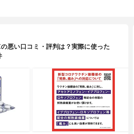
EXの悪い口コミ・評判は？実際に使った
件