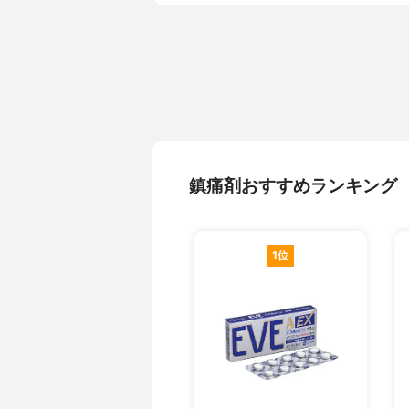
鎮痛剤おすすめランキング
1位