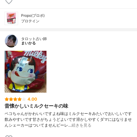
Propo(プロポ)
プロテイン
タロット占い師
まいかる
4.00
昔懐かしいミルクセーキの味
ペコちゃんがかわいいですよね味はミルクセーキみたいでおいしいです
飲みやすいです甘さがちょうどよいです溶かしやすくダマにはなりませ
んシェーカーはついてませんビーレ…
続きを見る