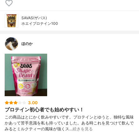
SAVAS(ザバス)
ホエイプロテイン100
ほのか
3.00
プロテイン初心者でも始めやすい！
この商品はとにかく飲みやすいです。プロテインとゆうと、独特な風味
かあって苦手意識を私も持っていました。ある時これを見つけて飲んで
みるとミルクティーの風味が強くス…
続きを見る