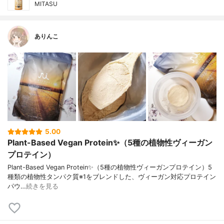
MITASU
ありんこ
5.00
Plant-Based Vegan Protein✨（5種の植物性ヴィーガン
プロテイン）
Plant-Based Vegan Protein✨（5種の植物性ヴィーガンプロテイン）5
種類の植物性タンパク質※1をブレンドした、ヴィーガン対応プロテイン
パウ…
続きを見る