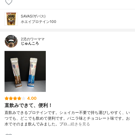
SAVAS(ザバス)
ホエイプロテイン100
2児のワーママ
じゅんころ
4.00
直飲みできて、便利！
直飲みできるプロテインです。シェイカー不要で持ち運びしやすく、い
つでも、どこでも飲めて便利です。バニラ味とチョコレート味です。お
水でそのまま飲んでみました。プロ…
続きを見る