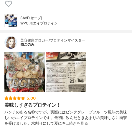
SAVE(セーブ)
WPC ホエイプロテイン
美容健康ブロガー/プロテインマイスター
猫このみ
5.00
美味しすぎるプロテイン！
パンチのある名称ですが、実際にはピンクグレープフルーツ風味の美味
しいホエイプロテインです。最初に飲んだときあまりの美味しさに衝撃
を受けました。水割りにして夏にキ…
続きを見る