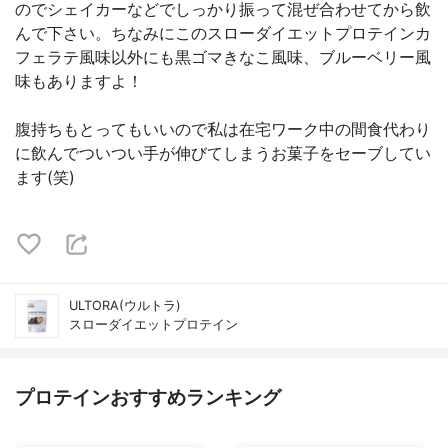
のでシェイカーなどでしっかり振って混ぜ合わせてから飲
んで下さい。ちなみにこのスローダイエットプロテインカ
フェラテ風味以外にも黒ゴマきなこ風味、ブルーベリー風
味もありますよ！
腹持ちもとってもいいので私は在宅ワーク中の間食代わり
に飲んでついつい手が伸びてしまうお菓子をセーブしてい
ます(笑)
ULTORA(ウルトラ)
スローダイエットプロテイン
プロテインおすすめランキング