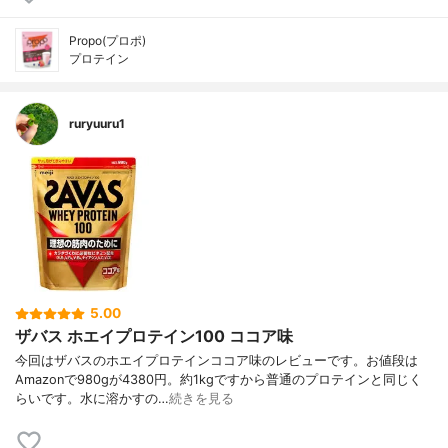
Propo(プロポ)
プロテイン
ruryuuru1
5.00
ザバス ホエイプロテイン100 ココア味
今回はザバスのホエイプロテインココア味のレビューです。お値段は
Amazonで980gが4380円。約1kgですから普通のプロテインと同じく
らいです。水に溶かすの…
続きを見る