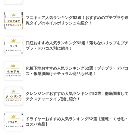
マニキュア人気ランキング52選！おすすめのプチプラや速
乾タイプのネイルポリッシュを紹介！
口紅おすすめ人気ランキング52選！落ちないリップをプチ
プラ・デパコス別に紹介！
化粧下地おすすめ人気ランキング52選！プチプラ・デパコ
ス・敏感肌向けナチュラル商品も登場！
クレンジングおすすめ人気ランキング52選！徹底調査して
テクスチャータイプ別に紹介！
ドライヤーおすすめ人気ランキング52選【速乾・くせ毛・
コスパ商品】