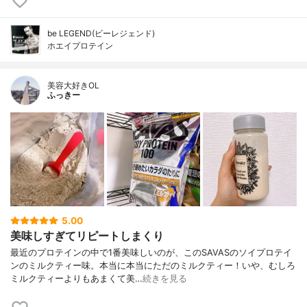
be LEGEND(ビーレジェンド)
ホエイプロテイン
美容大好きOL
ふっきー
5.00
美味しすぎてリピートしまくり
最近のプロテインの中で1番美味しいのが、このSAVASのソイプロテイ
ンのミルクティー味。本当に本当にただのミルクティー！いや、むしろ
ミルクティーよりもあまくて美…
続きを見る