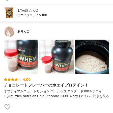
SAVAS(ザバス)
ホエイプロテイン100
ありんこ
4.00
チョコレートフレーバーのホエイプロテイン！
オプティマムニュートリション ゴールドスタンダード100％ホエイ
✨(Optimum Nutrition Gold Standard 100% Whey )アイハ…
続きを見る