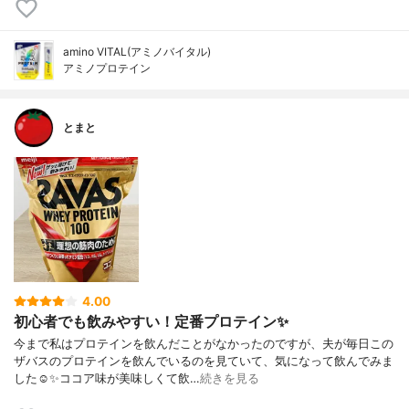
amino VITAL(アミノバイタル)
アミノプロテイン
とまと
4.00
初心者でも飲みやすい！定番プロテイン✨
今まで私はプロテインを飲んだことがなかったのですが、夫が毎日この
ザバスのプロテインを飲んでいるのを見ていて、気になって飲んでみま
した☺️✨ココア味が美味しくて飲…
続きを見る