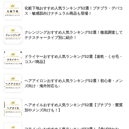
化粧下地おすすめ人気ランキング52選！プチプラ・デパコ
ス・敏感肌向けナチュラル商品も登場！
クレンジングおすすめ人気ランキング52選！徹底調査して
テクスチャータイプ別に紹介！
ドライヤーおすすめ人気ランキング52選【速乾・くせ毛・
コスパ商品】
ヘアアイロンおすすめ人気ランキング52選！初心者・メン
ズ向け・海外対応も♪
ヘアオイルおすすめ人気ランキング52選【プチプラ・髪質
別やメンズ向けも！】