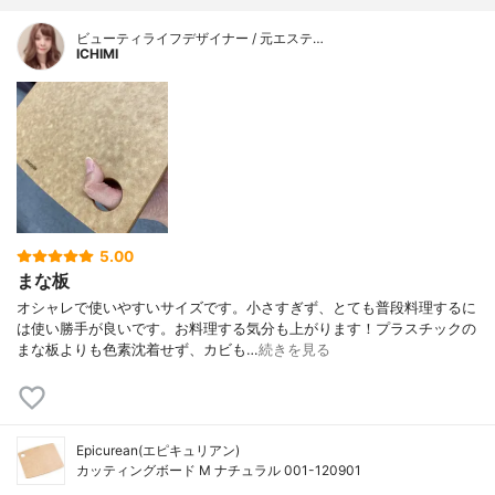
ビューティライフデザイナー / 元エステ…
ICHIMI
5.00
まな板
オシャレで使いやすいサイズです。小さすぎず、とても普段料理するに
は使い勝手が良いです。お料理する気分も上がります！プラスチックの
まな板よりも色素沈着せず、カビも…
続きを見る
Epicurean(エピキュリアン)
カッティングボード M ナチュラル 001-120901