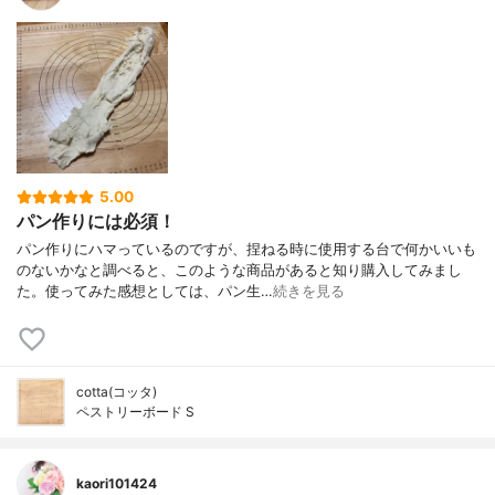
5.00
パン作りには必須！
パン作りにハマっているのですが、捏ねる時に使用する台で何かいいも
のないかなと調べると、このような商品があると知り購入してみまし
た。使ってみた感想としては、パン生…
続きを見る
cotta(コッタ)
ペストリーボード S
kaori101424