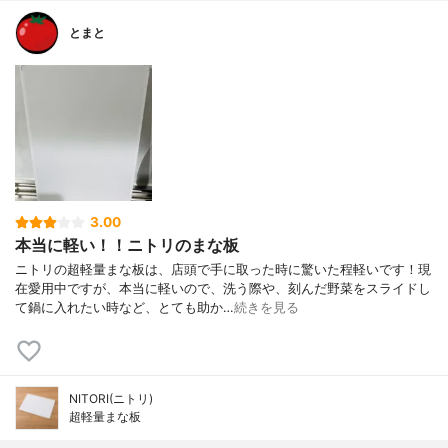
とまと
3.00
本当に軽い！！ニトリのまな板
ニトリの超軽量まな板は、店頭で手に取った時に驚いた程軽いです！現
在愛用中ですが、本当に軽いので、洗う際や、刻んだ野菜をスライドし
て鍋に入れたい時など、とても助か…
続きを見る
NITORI(ニトリ)
超軽量まな板