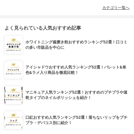
カテゴリ一覧へ
よく見られている人気おすすめ記事
ホワイトニング歯磨き粉おすすめランキング52選！口コミ
の多い市販品を中心に
アイシャドウおすすめ人気ランキング52選！パレット&単
色&ラメ入り商品を徹底比較！
マニキュア人気ランキング52選！おすすめのプチプラや速
乾タイプのネイルポリッシュを紹介！
口紅おすすめ人気ランキング52選！落ちないリップをプチ
プラ・デパコス別に紹介！