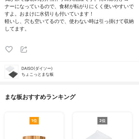
ナーになっているので、食材が転がりにくく使いやすいで
すよ。おまけに水切りも付いています！
軽いし、穴も空いてるので、使わない時は引っ掛けて収納
してます。
DAISO(ダイソー)
ちょこっとまな板
まな板おすすめランキング
1位
2位