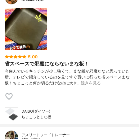
5.00
省スペースで邪魔にならないまな板！
今住んでいるキッチンが少し狭くて、まな板が邪魔だなと思っていた
所、テレビで紹介しているのを見てすぐ買いに行った省スペースまな
板！ちょこっと何か切るだけなのに大き…
続きを見る
DAISO(ダイソー)
ちょこっとまな板
アスリートフードトレーナー