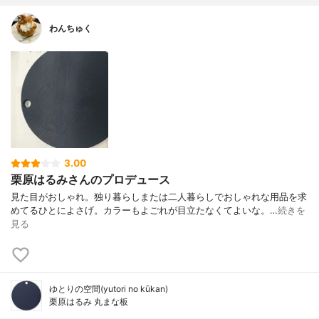
わんちゅく
3.00
栗原はるみさんのプロデュース
見た目がおしゃれ。独り暮らしまたは二人暮らしでおしゃれな用品を求
めてるひとによさげ。カラーもよごれが目立たなくてよいな。…
続きを
見る
ゆとりの空間(yutori no kūkan)
栗原はるみ 丸まな板