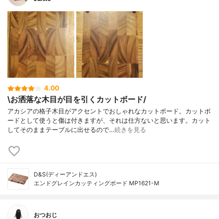
4.00
\お洒落な木目が目を引くカットボード/
アカシアの格子木目がアクセントでおしゃれなカットボード。カットボ
ードとして使うと傷は付きますが、それは仕方ないと思います。カット
してそのままテーブルに出せるので…
続きを見る
D&S(ディーアンドエス)
エンドグレインカッティングボード MP1621-M
おつおじ