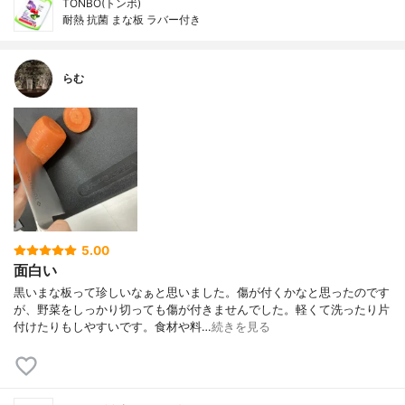
TONBO(トンボ)
耐熱 抗菌 まな板 ラバー付き
らむ
5.00
面白い
黒いまな板って珍しいなぁと思いました。傷が付くかなと思ったのです
が、野菜をしっかり切っても傷が付きませんでした。軽くて洗ったり片
付けたりもしやすいです。食材や料…
続きを見る