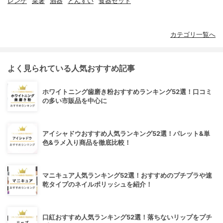
レンゲ
菜箸
酒器
とんすい
食器セット
カテゴリ一覧へ
よく見られている人気おすすめ記事
ホワイトニング歯磨き粉おすすめランキング52選！口コミ
の多い市販品を中心に
アイシャドウおすすめ人気ランキング52選！パレット&単
色&ラメ入り商品を徹底比較！
マニキュア人気ランキング52選！おすすめのプチプラや速
乾タイプのネイルポリッシュを紹介！
口紅おすすめ人気ランキング52選！落ちないリップをプチ