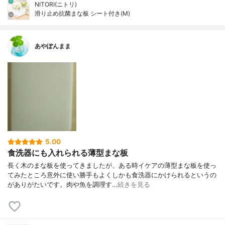
NITORI(ニトリ)
滑り止め抗菌まな板 シート付き(M)
あやぽんまま
5.00
食洗器にも入れられる薄型まな板
長く木のまな板を使ってきましたが、ある時イケアの薄型まな板を使っ
てみたところ意外に使い勝手もよくしかも食洗器にかけられるというの
がありがたいです。肉や魚を調理す…
続きを見る