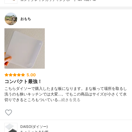
おもち
5.00
コンパクト最強！
こちらダイソーで購入したまな板になります。まな板って場所を取るし
洗うのも狭いキッチンでは大変...。でもこの商品はサイズが小さくて水
切りできるところもついている…
続きを見る
DAISO(ダイソー)
ちょこっとまな板