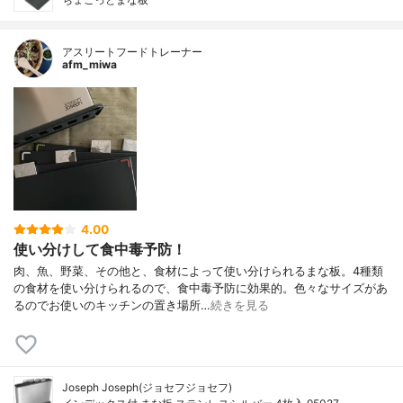
アスリートフードトレーナー
afm_miwa
4.00
使い分けして食中毒予防！
肉、魚、野菜、その他と、食材によって使い分けられるまな板。4種類
の食材を使い分けられるので、食中毒予防に効果的。色々なサイズがあ
るのでお使いのキッチンの置き場所…
続きを見る
Joseph Joseph(ジョセフジョセフ)