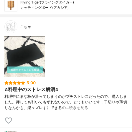
Flying Tiger(フライングタイガー)
カッティングボード(アカシア)
こちゃ
5.00
⁂料理中のストレス解消⁂
料理中にまな板が滑ってしまうのがプチストレスだったので、購入しま
した。押しても引いてもずれないので、とてもいいです！千切りや薄切
りなんかも、楽々ズレずにできるの…
続きを見る