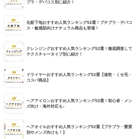
プラ・デパコス別に紹介！
化粧下地おすすめ人気ランキング52選！プチプラ・デパコ
ス・敏感肌向けナチュラル商品も登場！
クレンジングおすすめ人気ランキング52選！徹底調査して
テクスチャータイプ別に紹介！
ドライヤーおすすめ人気ランキング52選【速乾・くせ毛・
コスパ商品】
ヘアアイロンおすすめ人気ランキング52選！初心者・メン
ズ向け・海外対応も♪
ヘアオイルおすすめ人気ランキング52選【プチプラ・髪質
別やメンズ向けも！】