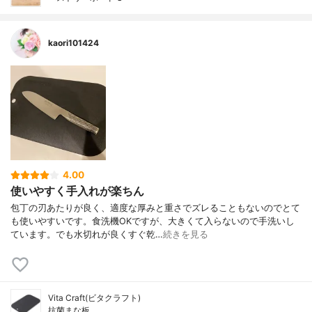
kaori101424
4.00
使いやすく手入れが楽ちん
包丁の刃あたりが良く、適度な厚みと重さでズレることもないのでとて
も使いやすいです。食洗機OKですが、大きくて入らないので手洗いし
ています。でも水切れが良くすぐ乾…
続きを見る
Vita Craft(ビタクラフト)
抗菌まな板