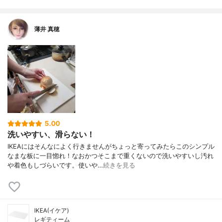
薄井 真穂
5.00
洗いやすい、滑らない！
IKEAにはそんなによく行きませんがちょっと寄ってみたらこのシンプル
なまな板に一目惚れ！なおかつそこまで重くないので洗いやすいし汚れ
や着色もしづらいです。使いや…
続きを見る
IKEA(イケア)
レギティーム