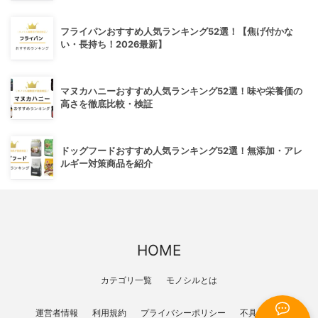
フライパンおすすめ人気ランキング52選！【焦げ付かな
い・長持ち！2026最新】
マヌカハニーおすすめ人気ランキング52選！味や栄養価の
高さを徹底比較・検証
ドッグフードおすすめ人気ランキング52選！無添加・アレ
ルギー対策商品を紹介
HOME
カテゴリ一覧
モノシルとは
運営者情報
利用規約
プライバシーポリシー
不具合報告