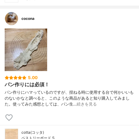
cocona
5.00
パン作りには必須！
パン作りにハマっているのですが、捏ねる時に使用する台で何かいいも
のないかなと調べると、このような商品があると知り購入してみまし
た。使ってみた感想としては、パン生…
続きを見る
cotta(コッタ)
ペストリーボード S