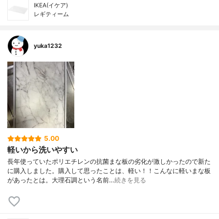
IKEA(イケア)
レギティーム
yuka1232
5.00
軽いから洗いやすい
長年使っていたポリエチレンの抗菌まな板の劣化が激しかったので新た
に購入しました。購入して思ったことは、軽い！！こんなに軽いまな板
があったとは。大理石調という名前…
続きを見る