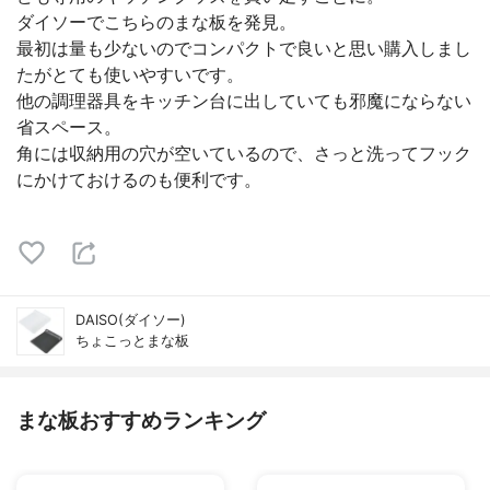
ダイソーでこちらのまな板を発見。
最初は量も少ないのでコンパクトで良いと思い購入しまし
たがとても使いやすいです。
他の調理器具をキッチン台に出していても邪魔にならない
省スペース。
角には収納用の穴が空いているので、さっと洗ってフック
にかけておけるのも便利です。
DAISO(ダイソー)
ちょこっとまな板
まな板おすすめランキング