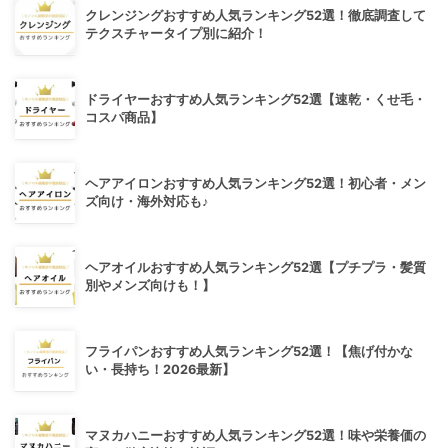
クレンジングおすすめ人気ランキング52選！徹底調査して
テクスチャータイプ別に紹介！
ドライヤーおすすめ人気ランキング52選【速乾・くせ毛・
コスパ商品】
ヘアアイロンおすすめ人気ランキング52選！初心者・メン
ズ向け・海外対応も♪
ヘアオイルおすすめ人気ランキング52選【プチプラ・髪質
別やメンズ向けも！】
フライパンおすすめ人気ランキング52選！【焦げ付かな
い・長持ち！2026最新】
マヌカハニーおすすめ人気ランキング52選！味や栄養価の