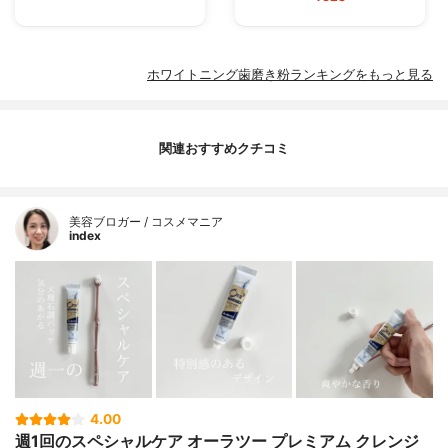
ホワイトニング歯磨き粉ランキングをもっと見る
関連おすすめクチコミ
美容ブロガー / コスメマニア
index
4.00
週1回のスペシャルケア オーラツー プレミアム クレンジ