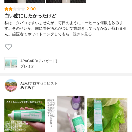
2.00
白い歯にしたかったけど
私は、タバコはすいませんが、毎日のようにコーヒーを何敗も飲みま
す。そのせいか、歯に着色汚れがついて歯磨きしてもなかなか取れませ
ん。歯医者でホワイトニングしてもら…
続きを見る
APAGARD(アパガード)
プレミオ
AEAJアロマセラピスト
あずあず