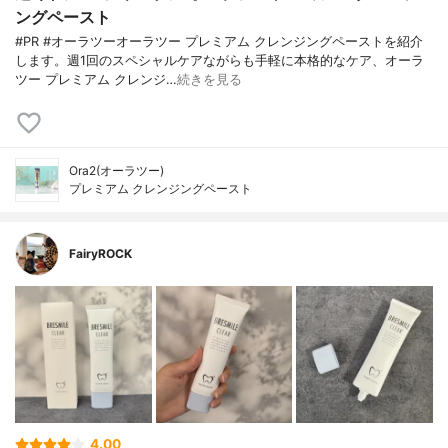
ングペースト
#PR #オーラツーオーラツー プレミアム クレンジングペーストを紹介
します。週1回のスペシャルケアながらも手軽に本格的なケア、オーラ
ツー プレミアム クレンジ…
続きを見る
Ora2(オーラツー)
プレミアム クレンジングペースト
FairyROCK
4.00