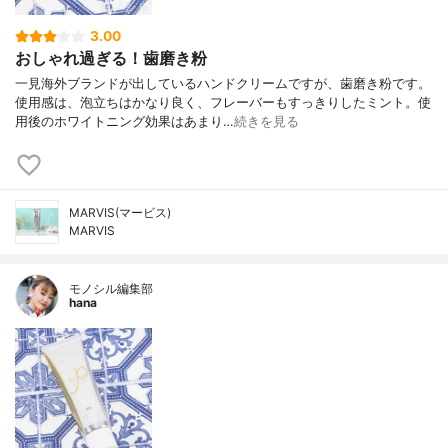
3.00
おしゃれ過ぎる！歯磨き粉
一見海外ブランドが出しているハンドクリームですが、歯磨き粉です。
使用感は、泡立ちはかなり良く、フレーバーもすっきりしたミント。使
用後のホワイトニング効果はあまり…
続きを見る
MARVIS(マービス)
MARVIS
モノシル編集部
hana