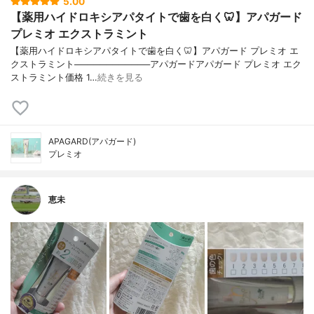
5.00
【薬用ハイドロキシアパタイトで歯を白く🦷】アパガード
プレミオ エクストラミント
【薬用ハイドロキシアパタイトで歯を白く🦷】アパガード プレミオ エ
クストラミント────────────アパガードアパガード プレミオ エク
ストラミント価格 1…
続きを見る
APAGARD(アパガード)
プレミオ
恵未