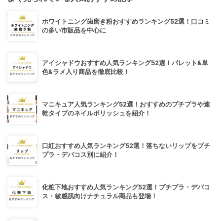
ホワイトニング歯磨き粉おすすめランキング52選！口コミ
の多い市販品を中心に
アイシャドウおすすめ人気ランキング52選！パレット&単
色&ラメ入り商品を徹底比較！
マニキュア人気ランキング52選！おすすめのプチプラや速
乾タイプのネイルポリッシュを紹介！
口紅おすすめ人気ランキング52選！落ちないリップをプチ
プラ・デパコス別に紹介！
化粧下地おすすめ人気ランキング52選！プチプラ・デパコ
ス・敏感肌向けナチュラル商品も登場！