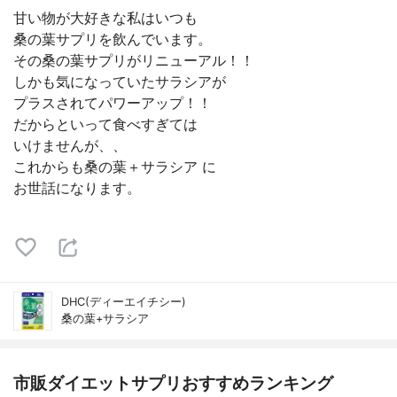
甘い物が大好きな私はいつも
桑の葉サプリを飲んでいます。
その桑の葉サプリがリニューアル！！
しかも気になっていたサラシアが
プラスされてパワーアップ！！
だからといって食べすぎては
いけませんが、、
これからも桑の葉＋サラシア に
お世話になります。
DHC(ディーエイチシー)
桑の葉+サラシア
市販ダイエットサプリおすすめランキング