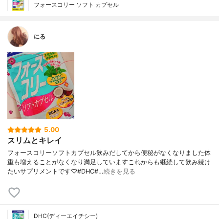
フォースコリー ソフト カプセル
にる
5.00
スリムとキレイ
フォースコリーソフトカプセル飲みだしてから便秘がなくなりました体
重も増えることがなくなり満足していますこれからも継続して飲み続け
たいサプリメントです♡#DHC#…
続きを見る
DHC(ディーエイチシー)