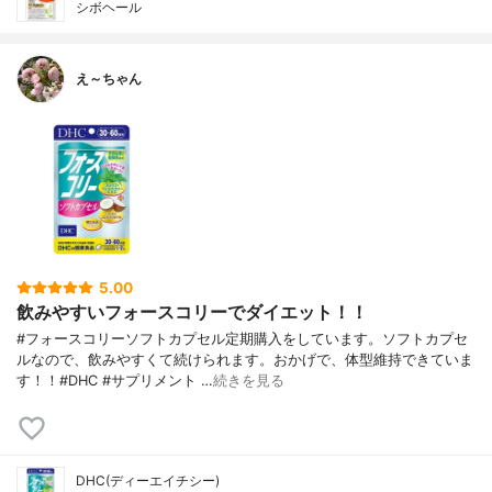
シボヘール
え～ちゃん
5.00
飲みやすいフォースコリーでダイエット！！
#フォースコリーソフトカプセル定期購入をしています。ソフトカプセ
ルなので、飲みやすくて続けられます。おかげで、体型維持できていま
す！！#DHC #サプリメント …
続きを見る
DHC(ディーエイチシー)