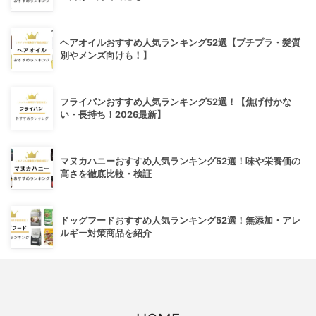
ヘアオイルおすすめ人気ランキング52選【プチプラ・髪質
別やメンズ向けも！】
フライパンおすすめ人気ランキング52選！【焦げ付かな
い・長持ち！2026最新】
マヌカハニーおすすめ人気ランキング52選！味や栄養価の
高さを徹底比較・検証
ドッグフードおすすめ人気ランキング52選！無添加・アレ
ルギー対策商品を紹介