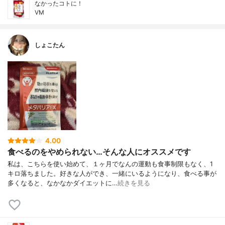
なかったコトに！
VM
しょこたん
4.00
食べるのをやめられない…そんな人にオススメです
私は、こちらを使い始めて、１ヶ月でなんの運動も食事制限もなく、1
キロ落ちました。好きな人ができ、一緒にいるようになり、食べる事が
多くなると、なかなかダイエットに…
続きを見る