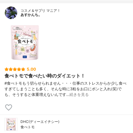
コスメ＆サプリ マニア！
あすかんち。
5.00
食べトモで食べたい時のダイエット！
#食べトモもう切らせられません・・・仕事のストレスからか少し食べ
すぎてしまうことも多く、そんな時に3粒をお口にポンと入れ(笑)で
も、そうすると体重増えないんです…
続きを見る
DHC(ディーエイチシー)
食べトモ