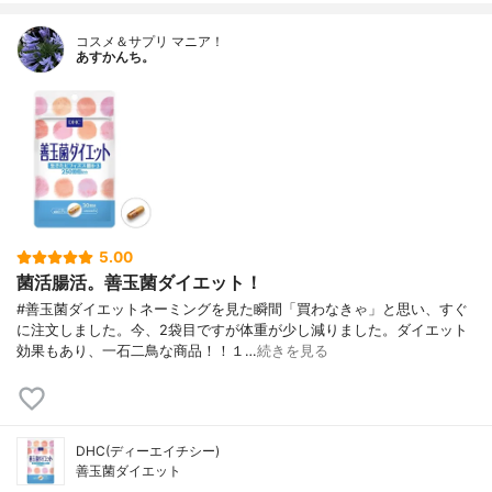
コスメ＆サプリ マニア！
あすかんち。
5.00
菌活腸活。善玉菌ダイエット！
#善玉菌ダイエットネーミングを見た瞬間「買わなきゃ」と思い、すぐ
に注文しました。今、2袋目ですが体重が少し減りました。ダイエット
効果もあり、一石二鳥な商品！！１…
続きを見る
DHC(ディーエイチシー)
善玉菌ダイエット