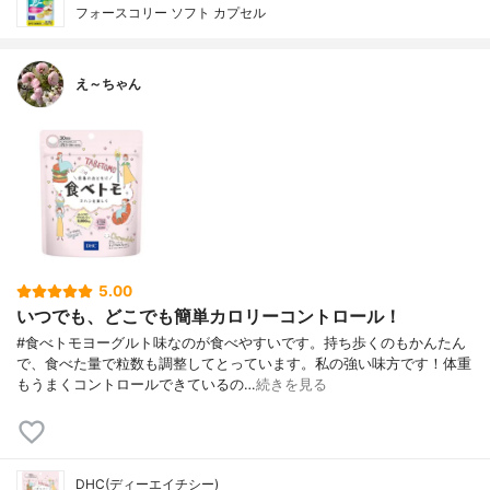
フォースコリー ソフト カプセル
え～ちゃん
5.00
いつでも、どこでも簡単カロリーコントロール！
#食べトモヨーグルト味なのが食べやすいです。持ち歩くのもかんたん
で、食べた量で粒数も調整してとっています。私の強い味方です！体重
もうまくコントロールできているの…
続きを見る
DHC(ディーエイチシー)