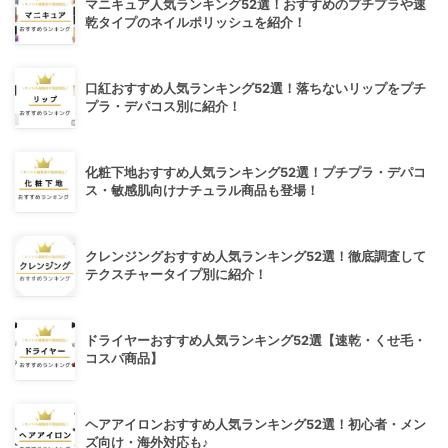
マニキュア人気ランキング52選！おすすめのプチプラや速
乾タイプのネイルポリッシュを紹介！
口紅おすすめ人気ランキング52選！落ちないリップをプチ
プラ・デパコス別に紹介！
化粧下地おすすめ人気ランキング52選！プチプラ・デパコ
ス・敏感肌向けナチュラル商品も登場！
クレンジングおすすめ人気ランキング52選！徹底調査して
テクスチャータイプ別に紹介！
ドライヤーおすすめ人気ランキング52選【速乾・くせ毛・
コスパ商品】
ヘアアイロンおすすめ人気ランキング52選！初心者・メン
ズ向け・海外対応も♪