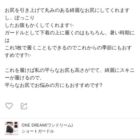
お尻を引き上げて丸みのある綺麗なお尻にしてくれます
し、ぽっこり
したお腹もかくしてくれます✨
ガードルとして下着の上に履くのはもちろん、暑い時期に
は
これ1枚で履くこともできるのでこれからの季節にもおす
すめです?✨
これを履けば私の平らなお尻も高さがでて、綺麗にスキニ
ーが履けるので、
平らなお尻でお悩みの方にもおすすめです?
ONE DREAM(ワンドリーム)
ショートガードル