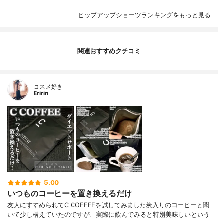
ヒップアップショーツランキングをもっと見る
関連おすすめクチコミ
コスメ好き
Eririn
5.00
いつものコーヒーを置き換えるだけ
友人にすすめられてC COFFEEを試してみました炭入りのコーヒーと聞
いて少し構えていたのですが、実際に飲んでみると特別美味しいという