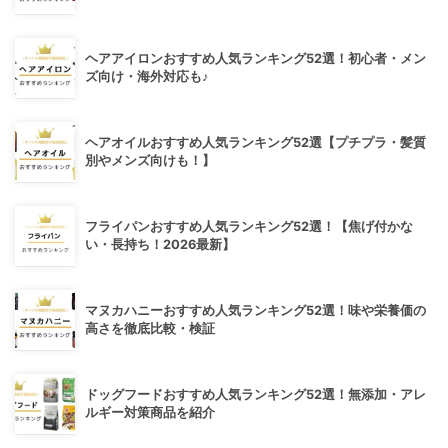
ヘアアイロンおすすめ人気ランキング52選！初心者・メン
ズ向け・海外対応も♪
ヘアオイルおすすめ人気ランキング52選【プチプラ・髪質
別やメンズ向けも！】
フライパンおすすめ人気ランキング52選！【焦げ付かな
い・長持ち！2026最新】
マヌカハニーおすすめ人気ランキング52選！味や栄養価の
高さを徹底比較・検証
ドッグフードおすすめ人気ランキング52選！無添加・アレ
ルギー対策商品を紹介