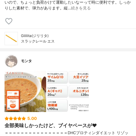
いので、ちょっと負荷かけて運動したいなーって時に便利です。しっか
りした素材で、弾力があります。縦…
続きを見る
Gililita(ジリリタ)
スラックレール エス
モンタ
5.00
全部美味しかったけど、ブイヤベースが❤︎
＝＝＝＝＝＝＝＝＝＝＝＝＝＝＝＝DHCプロティンダイエット リゾッ