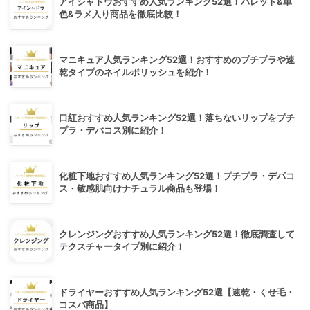
アイシャドウおすすめ人気ランキング52選！パレット&単
色&ラメ入り商品を徹底比較！
マニキュア人気ランキング52選！おすすめのプチプラや速
乾タイプのネイルポリッシュを紹介！
口紅おすすめ人気ランキング52選！落ちないリップをプチ
プラ・デパコス別に紹介！
化粧下地おすすめ人気ランキング52選！プチプラ・デパコ
ス・敏感肌向けナチュラル商品も登場！
クレンジングおすすめ人気ランキング52選！徹底調査して
テクスチャータイプ別に紹介！
ドライヤーおすすめ人気ランキング52選【速乾・くせ毛・
コスパ商品】