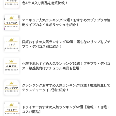
色&ラメ入り商品を徹底比較！
マニキュア人気ランキング52選！おすすめのプチプラや速
乾タイプのネイルポリッシュを紹介！
口紅おすすめ人気ランキング52選！落ちないリップをプチ
プラ・デパコス別に紹介！
化粧下地おすすめ人気ランキング52選！プチプラ・デパコ
ス・敏感肌向けナチュラル商品も登場！
クレンジングおすすめ人気ランキング52選！徹底調査して
テクスチャータイプ別に紹介！
ドライヤーおすすめ人気ランキング52選【速乾・くせ毛・
コスパ商品】