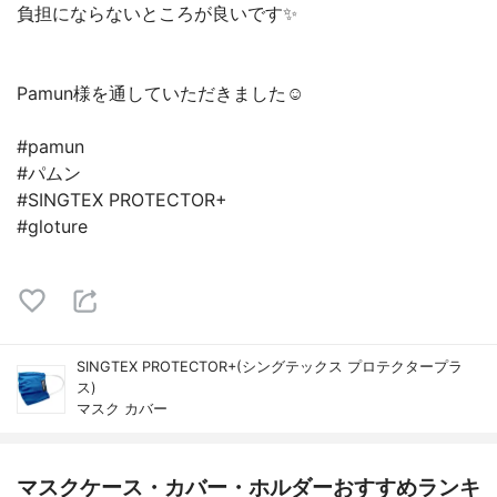
負担にならないところが良いです✨
Pamun様を通していただきました☺
#pamun
#パムン
#SINGTEX PROTECTOR+
#gloture
SINGTEX PROTECTOR+(シングテックス プロテクタープラ
ス)
マスク カバー
マスクケース・カバー・ホルダーおすすめランキ