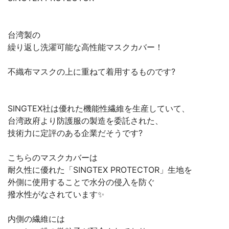
台湾製の
繰り返し洗濯可能な高性能マスクカバー！
不織布マスクの上に重ねて着用するものです?
SINGTEX社は優れた機能性繊維を生産していて、
台湾政府より防護服の製造を委託された、
技術力に定評のある企業だそうです?
こちらのマスクカバーは
耐久性に優れた「SINGTEX PROTECTOR」生地を
外側に使用することで水分の侵入を防ぐ
撥水性がなされています✨
内側の繊維には