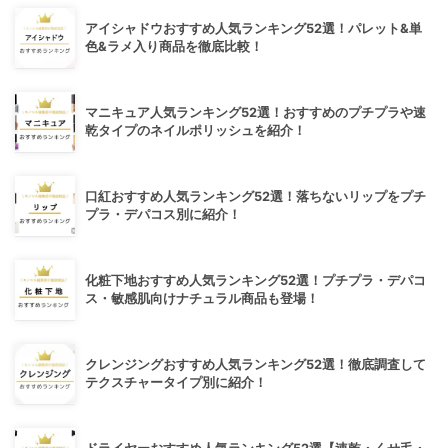
アイシャドウおすすめ人気ランキング52選！パレット&単
色&ラメ入り商品を徹底比較！
マニキュア人気ランキング52選！おすすめのプチプラや速
乾タイプのネイルポリッシュを紹介！
口紅おすすめ人気ランキング52選！落ちないリップをプチ
プラ・デパコス別に紹介！
化粧下地おすすめ人気ランキング52選！プチプラ・デパコ
ス・敏感肌向けナチュラル商品も登場！
クレンジングおすすめ人気ランキング52選！徹底調査して
テクスチャータイプ別に紹介！