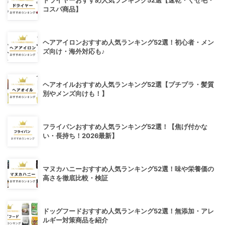
ドライヤーおすすめ人気ランキング52選【速乾・くせ毛・
コスパ商品】
ヘアアイロンおすすめ人気ランキング52選！初心者・メン
ズ向け・海外対応も♪
ヘアオイルおすすめ人気ランキング52選【プチプラ・髪質
別やメンズ向けも！】
フライパンおすすめ人気ランキング52選！【焦げ付かな
い・長持ち！2026最新】
マヌカハニーおすすめ人気ランキング52選！味や栄養価の
高さを徹底比較・検証
ドッグフードおすすめ人気ランキング52選！無添加・アレ
ルギー対策商品を紹介