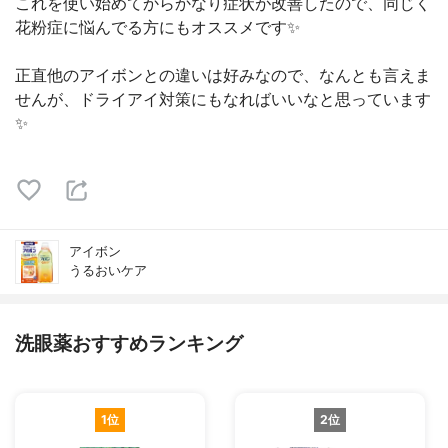
これを使い始めてからかなり症状が改善したので、同じく
花粉症に悩んでる方にもオススメです✨
正直他のアイボンとの違いは好みなので、なんとも言えま
せんが、ドライアイ対策にもなればいいなと思っています
✨
アイボン
うるおいケア
洗眼薬おすすめランキング
1位
2位