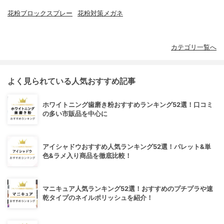
花粉ブロックスプレー
花粉対策メガネ
カテゴリ一覧へ
よく見られている人気おすすめ記事
ホワイトニング歯磨き粉おすすめランキング52選！口コミ
の多い市販品を中心に
アイシャドウおすすめ人気ランキング52選！パレット&単
色&ラメ入り商品を徹底比較！
マニキュア人気ランキング52選！おすすめのプチプラや速
乾タイプのネイルポリッシュを紹介！