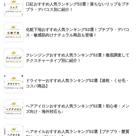
口紅おすすめ人気ランキング52選！落ちないリップをプチ
プラ・デパコス別に紹介！
化粧下地おすすめ人気ランキング52選！プチプラ・デパコ
ス・敏感肌向けナチュラル商品も登場！
クレンジングおすすめ人気ランキング52選！徹底調査して
テクスチャータイプ別に紹介！
ドライヤーおすすめ人気ランキング52選【速乾・くせ毛・
コスパ商品】
ヘアアイロンおすすめ人気ランキング52選！初心者・メン
ズ向け・海外対応も♪
ヘアオイルおすすめ人気ランキング52選【プチプラ・髪質