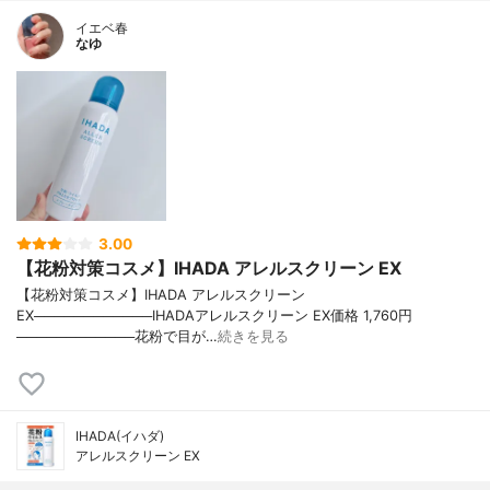
イエベ春
なゆ
3.00
【花粉対策コスメ】IHADA アレルスクリーン EX
【花粉対策コスメ】IHADA アレルスクリーン
EX────────────IHADAアレルスクリーン EX価格 1,760円
────────────花粉で目が…
続きを見る
IHADA(イハダ)
アレルスクリーン EX