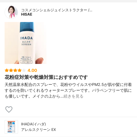
コスメコンシェルジュインストラクター /…
HISAE
4.00
花粉症対策や乾燥対策におすすめです
天然温泉水配合のスプレーで、花粉やウイルスやPM2.5が肌や髪に付着
するのを防いでくれるウォータースプレーです。パラベンフリーで肌に
も優しいです。メイクの上から…
続きを見る
IHADA(イハダ)
アレルスクリーン EX