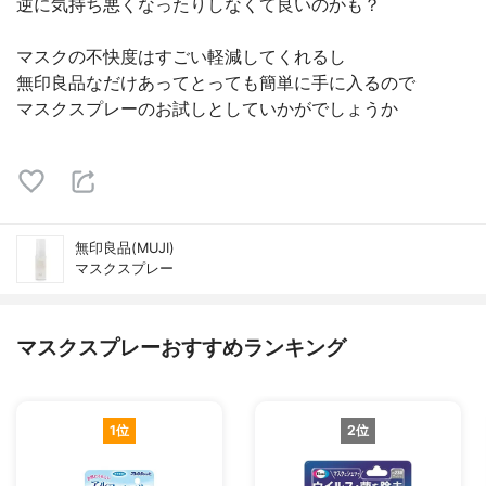
逆に気持ち悪くなったりしなくて良いのかも？
マスクの不快度はすごい軽減してくれるし
無印良品なだけあってとっても簡単に手に入るので
マスクスプレーのお試しとしていかがでしょうか
無印良品(MUJI)
マスクスプレー
マスクスプレーおすすめランキング
1位
2位