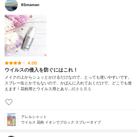
RSmaman
4.00
ウイルスの侵入を防ぐにはこれ！
メイクの上からシュッとかけるだけなので、とっても使いやすいです。
スプレー缶とかでもないので、かばんに入れておくだけで、どこでも使
えます！花粉用とウイルス用とあり…
続きを見る
アレルシャット
ウイルス 花粉 イオンでブロック スプレータイプ