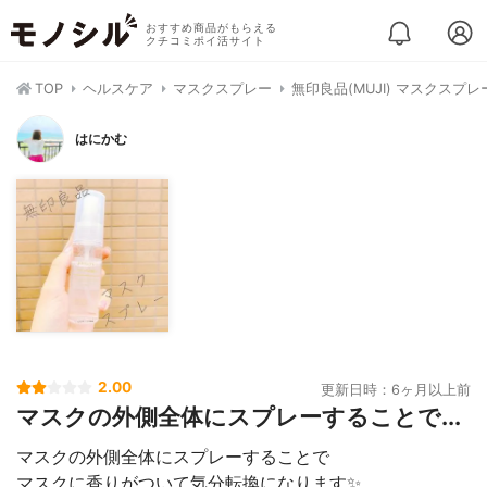
おすすめ商品がもらえる
クチコミポイ活サイト
TOP
ヘルスケア
マスクスプレー
無印良品(MUJI) マスクスプレ
はにかむ
2.00
更新日時：6ヶ月以上前
マスクの外側全体にスプレーすることで...
マスクの外側全体にスプレーすることで
マスクに香りがついて気分転換になります✨