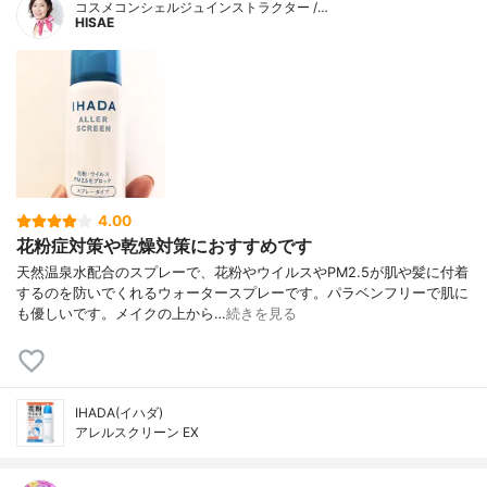
コスメコンシェルジュインストラクター /…
HISAE
4.00
花粉症対策や乾燥対策におすすめです
天然温泉水配合のスプレーで、花粉やウイルスやPM2.5が肌や髪に付着
するのを防いでくれるウォータースプレーです。パラベンフリーで肌に
も優しいです。メイクの上から…
続きを見る
IHADA(イハダ)
アレルスクリーン EX