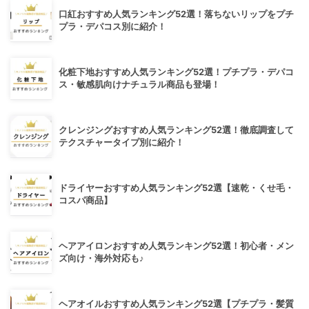
口紅おすすめ人気ランキング52選！落ちないリップをプチ
プラ・デパコス別に紹介！
化粧下地おすすめ人気ランキング52選！プチプラ・デパコ
ス・敏感肌向けナチュラル商品も登場！
クレンジングおすすめ人気ランキング52選！徹底調査して
テクスチャータイプ別に紹介！
ドライヤーおすすめ人気ランキング52選【速乾・くせ毛・
コスパ商品】
ヘアアイロンおすすめ人気ランキング52選！初心者・メン
ズ向け・海外対応も♪
ヘアオイルおすすめ人気ランキング52選【プチプラ・髪質