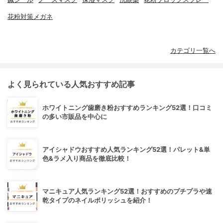
花粉対策メガネ
カテゴリ一覧へ
よく見られている人気おすすめ記事
ホワイトニング歯磨き粉おすすめランキング52選！口コミ
の多い市販品を中心に
アイシャドウおすすめ人気ランキング52選！パレット&単
色&ラメ入り商品を徹底比較！
マニキュア人気ランキング52選！おすすめのプチプラや速
乾タイプのネイルポリッシュを紹介！