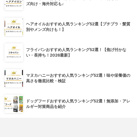
ズ向け・海外対応も♪
ヘアオイルおすすめ人気ランキング52選【プチプラ・髪質
別やメンズ向けも！】
フライパンおすすめ人気ランキング52選！【焦げ付かな
い・長持ち！2026最新】
マヌカハニーおすすめ人気ランキング52選！味や栄養価の
高さを徹底比較・検証
ドッグフードおすすめ人気ランキング52選！無添加・アレ
ルギー対策商品を紹介