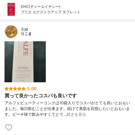
DHC(ディーエイチシー)
ブリエ エクストラアップ タブレット
主婦
りこま
5.00
買って良かったコスパも良いです
アルフェビューティーコンクは10袋入りでコスパがとても良いとおもい
ました。毎日飲むことが出来ます。続けて美肌を目指したいとおもいま
す。ピーチ味で飲みやすくてとて…
続きを見る