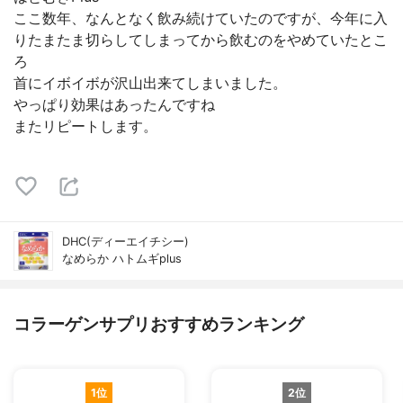
ここ数年、なんとなく飲み続けていたのですが、今年に入
りたまたま切らしてしまってから飲むのをやめていたとこ
ろ
首にイボイボが沢山出来てしまいました。
やっぱり効果はあったんですね
またリピートします。
DHC(ディーエイチシー)
なめらか ハトムギplus
コラーゲンサプリおすすめランキング
1位
2位