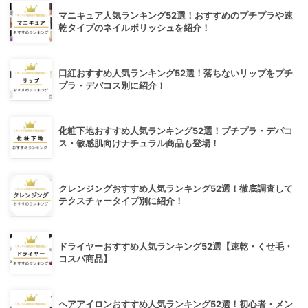
マニキュア人気ランキング52選！おすすめのプチプラや速
乾タイプのネイルポリッシュを紹介！
口紅おすすめ人気ランキング52選！落ちないリップをプチ
プラ・デパコス別に紹介！
化粧下地おすすめ人気ランキング52選！プチプラ・デパコ
ス・敏感肌向けナチュラル商品も登場！
クレンジングおすすめ人気ランキング52選！徹底調査して
テクスチャータイプ別に紹介！
ドライヤーおすすめ人気ランキング52選【速乾・くせ毛・
コスパ商品】
ヘアアイロンおすすめ人気ランキング52選！初心者・メン