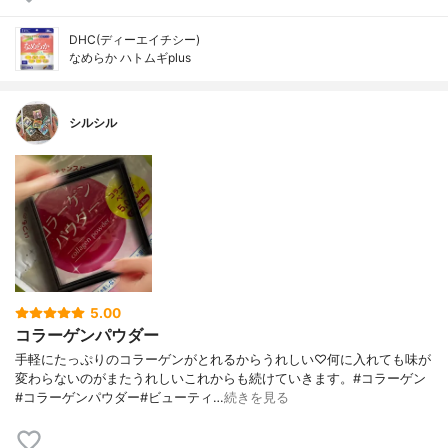
DHC(ディーエイチシー)
なめらか ハトムギplus
シルシル
5.00
コラーゲンパウダー
手軽にたっぷりのコラーゲンがとれるからうれしい♡何に入れても味が
変わらないのがまたうれしいこれからも続けていきます。#コラーゲン
#コラーゲンパウダー#ビューティ…
続きを見る