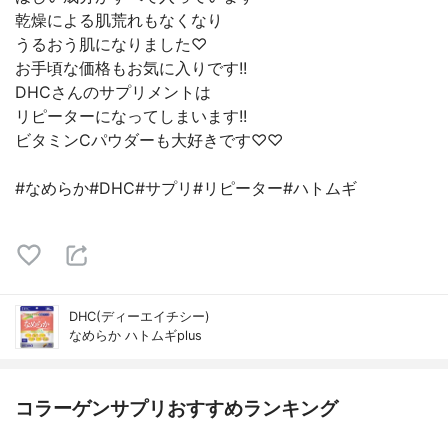
乾燥による肌荒れもなくなり
うるおう肌になりました♡
お手頃な価格もお気に入りです!!
DHCさんのサプリメントは
リピーターになってしまいます!!
ビタミンCパウダーも大好きです♡♡
#なめらか#DHC#サプリ#リピーター#ハトムギ
DHC(ディーエイチシー)
なめらか ハトムギplus
コラーゲンサプリおすすめランキング