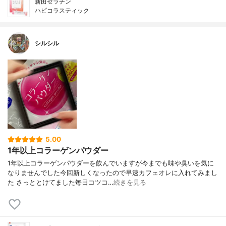
新田ゼラチン
ハピコラスティック
シルシル
5.00
1年以上コラーゲンパウダー
1年以上コラーゲンパウダーを飲んでいますが今までも味や臭いを気に
なりませんでした今回新しくなったので早速カフェオレに入れてみまし
た さっととけてました毎日コツコ…
続きを見る