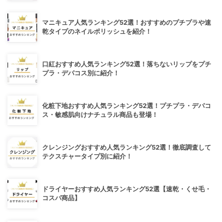
マニキュア人気ランキング52選！おすすめのプチプラや速
乾タイプのネイルポリッシュを紹介！
口紅おすすめ人気ランキング52選！落ちないリップをプチ
プラ・デパコス別に紹介！
化粧下地おすすめ人気ランキング52選！プチプラ・デパコ
ス・敏感肌向けナチュラル商品も登場！
クレンジングおすすめ人気ランキング52選！徹底調査して
テクスチャータイプ別に紹介！
ドライヤーおすすめ人気ランキング52選【速乾・くせ毛・
コスパ商品】