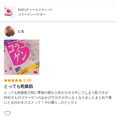
DHC(ディーエイチシー)
コラーゲンパウダー
にる
5.00
とっても乾燥肌
とっても乾燥肌で特に季節の変わり目がカサカサしてしまう私ですが
DHCさんのコラーゲンのおかげでカサカサしなくなりましたまとめて夜
にとるのがオススメって！その通り…
続きを見る